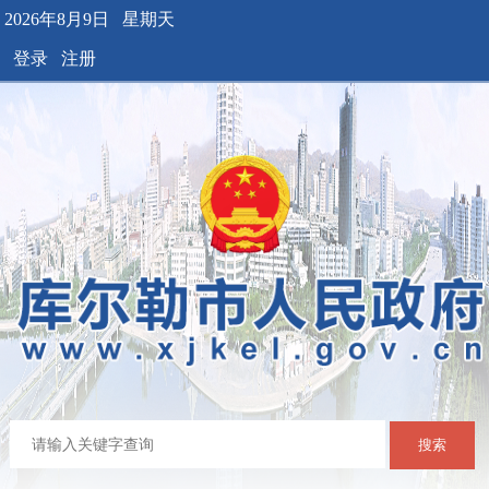
2026年8月9日 星期天
登录
注册
搜索