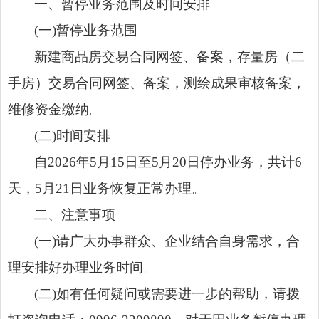
一、暂停业务范围及时间安排
(一)暂停业务范围
新建商品房交易合同网签、备案，存量房（二
手房）交易合同网签、备案，测绘成果审核备案，
维修资金缴纳。
(二)时间安排
自2026年5月15日至5月20日停办业务，共计6
天，5月21日业务恢复正常办理。
二、注意事项
(一)请广大办事群众、企业结合自身需求，合
理安排好办理业务时间。
(二)如有任何疑问或需要进一步的帮助，请拨