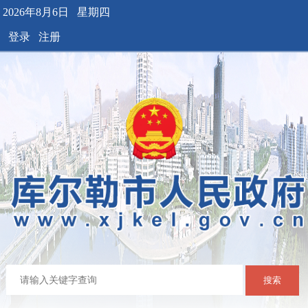
2026年8月6日 星期四
登录
注册
搜索