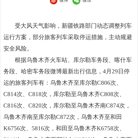
微博
微信
受大风天气影响，新疆铁路部门动态调整列车
运行方案，部分旅客列车采取停运措施，主动规避
安全风险。
根据乌鲁木齐火车站、库尔勒车务段、喀什车
务段、哈密车务段微博最新出行信息，4月29日停
运的旅客列车有：乌鲁木齐至库尔勒C806次、
C814次、C818次，库尔勒至乌鲁木齐C808次、
C816次、C820次，库尔勒至乌鲁木齐南C874次，
乌鲁木齐南至库尔勒C872次，乌鲁木齐至和田
K6756次、5816次，和田至乌鲁木齐K6758次、