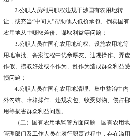
2.公职人员利用职权违规干涉国有农用地转
让，或充当“中间人”帮助他人低价承包、倒卖国有
农用地从中赚取差价、谋取利益等问题；
3.公职人员在国有农用地确权、设施农用地等
用地审批、备案过程中优亲厚友、违规操作、弄虚
作假、捞取好处或不作为、乱作为造成群众利益受
损问题；
4.公职人员在国有农用地清理、集中整治中内
外勾结、暗箱操作、违规发包、收受财物、侵占挪
用等损害群众利益问题。
（二）国有农用地监管方面问题。国有农用地
管理部门及工作人员在履行职责过程中，存在滥用