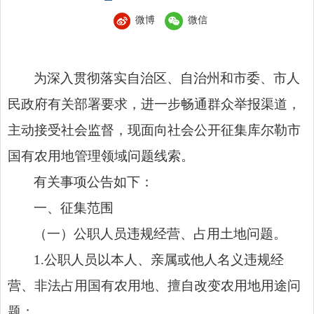
微博
微信
为深入贯彻落实自治区、自治州和市委、市人
民政府有关部署要求，进一步畅通群众举报渠道，
主动接受社会监督，现面向社会公开征集库尔勒市
国有农用地管理领域问题线索。
有关事项公告如下：
一、征集范围
（一）公职人员违规经营、占用土地问题。
1.公职人员以本人、亲属或他人名义违规经
营、非法占用国有农用地、擅自改变农用地用途问
题；