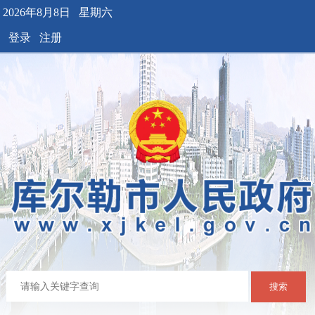
2026年8月8日 星期六
登录
注册
搜索