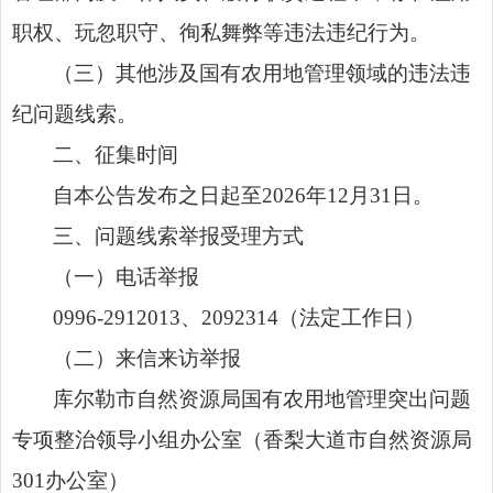
职权、玩忽职守、徇私舞弊等违法违纪行为。
（三）其他涉及国有农用地管理领域的违法违
纪问题线索。
二、征集时间
自本公告发布之日起至2026年12月31日。
三、问题线索举报受理方式
（一）电话举报
0996-2912013、2092314（法定工作日）
（二）来信来访举报
库尔勒市自然资源局国有农用地管理突出问题
专项整治领导小组办公室（香梨大道市自然资源局
301办公室）