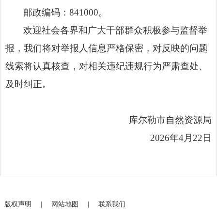
邮政编码：841000。
欢迎社会各界和广大干部群众积极参与监督举
报，我们将对举报人信息严格保密，对反映的问题
线索将认真核查，对相关违纪违规行为严肃查处、
及时纠正。
库尔勒市自然资源局
2026年4月22日
版权声明
|
网站地图
|
联系我们