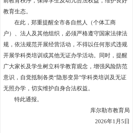
前教育秩序，保障学生及幼儿合法权益，维护良好
教育生态。
在此，郑重提醒全市各自然人（个体工商
户）、法人及其他组织，必须严格遵守国家法律法
规，依法规范开展经营活动，不得以任何形式违规
开展学科类培训或其他无证办学活动。同时，提醒
广大家长及学生树立科学教育观念，增强风险防范
意识，自觉抵制各类“隐形变异”学科类培训及无证
无照办学，切实维护自身合法权益。
特此通报。
库尔勒市教育局
2026年1月5日