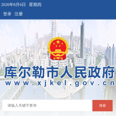
2026年8月6日 星期四
登录
注册
搜索