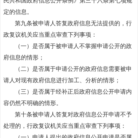
民共和国政府信息公开条例》第三十六条第七项规
定的信息。
第九条被申请人答复政府信息无法提供的，行
政复议机关应当重点审查下列事项：
（一）是否属于被申请人不掌握申请公开的政
府信息的情形；
（二）是否属于申请公开的政府信息需要被申
请人对现有政府信息进行加工、分析的情形；
（三）是否属于经补正后政府信息公开申请内
容仍然不明确的情形。
第十条被申请人答复对政府信息公开申请不予
处理的，行政复议机关应当重点审查下列事项：
（一）申请人提出的政府信息公开申请是否属