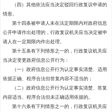
（四）其他依法应当决定驳回行政复议申请的
情形。
第十四条被申请人未在法定期限内对政府信息
公开申请作出处理的，行政复议机关应当决定被申
请人在一定期限内作出处理。
第十五条有下列情形之一的，行政复议机关应
当决定变更政府信息公开行为：
（一）政府信息公开行为认定事实清楚、适用
依据正确、程序合法但答复内容不适当的；
（二）政府信息公开行为认定事实清楚、答复
内容适当、程序合法但未正确适用依据的。
第十六条有下列情形之一的，行政复议机关应