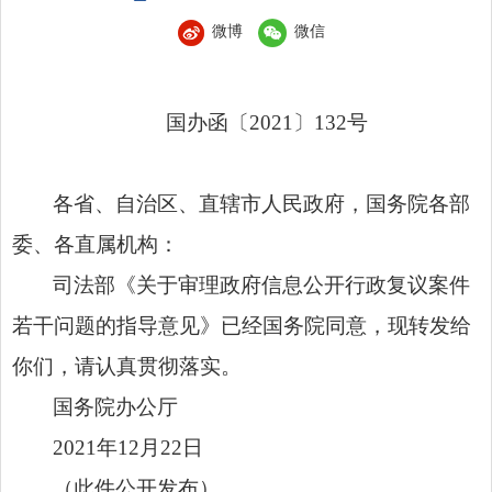
微博
微信
国办函〔2021〕132号
各省、自治区、直辖市人民政府，国务院各部
委、各直属机构：
司法部《关于审理政府信息公开行政复议案件
若干问题的指导意见》已经国务院同意，现转发给
你们，请认真贯彻落实。
国务院办公厅
2021年12月22日
（此件公开发布）