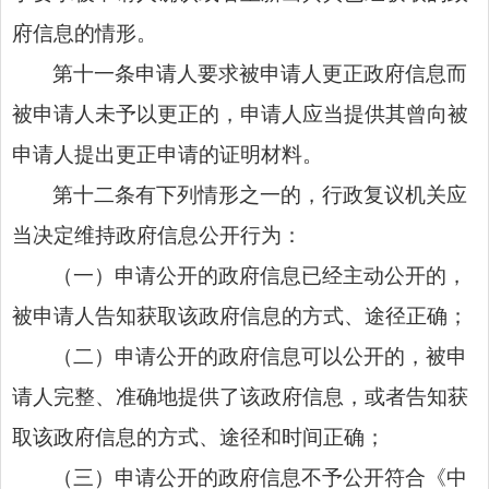
府信息的情形。
第十一条申请人要求被申请人更正政府信息而
被申请人未予以更正的，申请人应当提供其曾向被
申请人提出更正申请的证明材料。
第十二条有下列情形之一的，行政复议机关应
当决定维持政府信息公开行为：
（一）申请公开的政府信息已经主动公开的，
被申请人告知获取该政府信息的方式、途径正确；
（二）申请公开的政府信息可以公开的，被申
请人完整、准确地提供了该政府信息，或者告知获
取该政府信息的方式、途径和时间正确；
（三）申请公开的政府信息不予公开符合《中