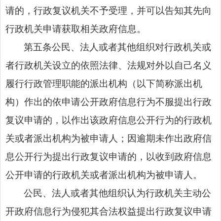
请的，行政复议机关不予受理，并可以告知其先向
行政机关申请获取相关政府信息。
第五条公民、法人或者其他组织对行政机关或
者行政机关设立的依照法律、法规对外以自己名义
履行行政管理职能的派出机构（以下简称派出机
构）作出的依申请公开政府信息行为不服提出行政
复议申请的，以作出该政府信息公开行为的行政机
关或者派出机构为被申请人；因逾期未作出政府信
息公开行为提出行政复议申请的，以收到政府信息
公开申请的行政机关或者派出机构为被申请人。
公民、法人或者其他组织认为行政机关主动公
开政府信息行为侵犯其合法权益提出行政复议申请