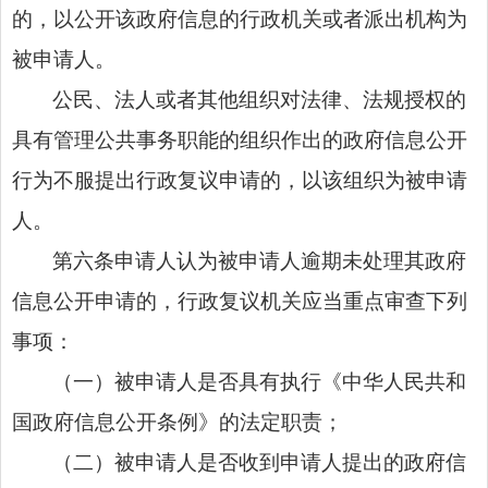
的，以公开该政府信息的行政机关或者派出机构为
被申请人。
公民、法人或者其他组织对法律、法规授权的
具有管理公共事务职能的组织作出的政府信息公开
行为不服提出行政复议申请的，以该组织为被申请
人。
第六条申请人认为被申请人逾期未处理其政府
信息公开申请的，行政复议机关应当重点审查下列
事项：
（一）被申请人是否具有执行《中华人民共和
国政府信息公开条例》的法定职责；
（二）被申请人是否收到申请人提出的政府信