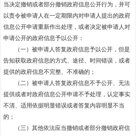
当决定撤销或者部分撤销政府信息公开行为，并可
以责令被申请人在一定期限内对申请人提出的政府
信息公开申请重新作出处理，或者决定被申请人对
申请公开的政府信息予以公开：
（一）被申请人答复政府信息予以公开，但是
告知获取政府信息的方式、途径、时间错误，或者
提供的政府信息不完整、不准确的；
（二）被申请人答复政府信息不予公开、无法
提供或者对政府信息公开申请不予处理，认定事实
不清、适用依据明显错误或者答复内容明显不当
的；
（三）其他依法应当撤销或者部分撤销政府信