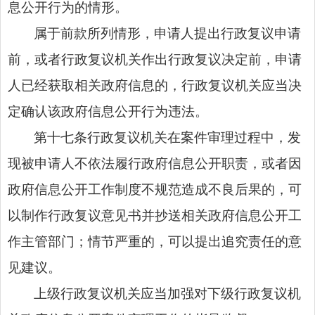
息公开行为的情形。
属于前款所列情形，申请人提出行政复议申请
前，或者行政复议机关作出行政复议决定前，申请
人已经获取相关政府信息的，行政复议机关应当决
定确认该政府信息公开行为违法。
第十七条行政复议机关在案件审理过程中，发
现被申请人不依法履行政府信息公开职责，或者因
政府信息公开工作制度不规范造成不良后果的，可
以制作行政复议意见书并抄送相关政府信息公开工
作主管部门；情节严重的，可以提出追究责任的意
见建议。
上级行政复议机关应当加强对下级行政复议机