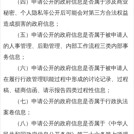
（四）申请公开的政府信息是否属于涉及商业
秘密、个人隐私等公开后可能会对第三方合法权益
造成损害的政府信息；
（五）申请公开的政府信息是否属于被申请人
的人事管理、后勤管理、内部工作流程三类内部事
务信息；
（六）申请公开的政府信息是否属于被申请人
在履行行政管理职能过程中形成的讨论记录、过程
稿、磋商信函、请示报告四类过程性信息；
（七）申请公开的政府信息是否属于行政执法
案卷信息；
（八）申请公开的政府信息是否属于《中华人