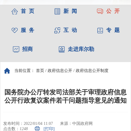
首 页
新 闻
公 开
服 务
互 动
专 题
招商
走进库尔勒
当前位置：
首页
/
政府信息公开
/
政府信息公开制度
国务院办公厅转发司法部关于审理政府信息
公开行政复议案件若干问题指导意见的通知
发布时间：2022/01/04 11:07
来源：中国政府网
点击数：
1248
[打印]