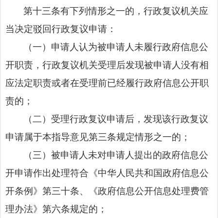
第十三条有下列情形之一的，行政复议机关应
当决定驳回行政复议申请：
（一）申请人认为被申请人未履行政府信息公
开职责，行政复议机关受理后发现被申请人没有相
应法定职责或者在受理前已经履行政府信息公开职
责的；
（二）受理行政复议申请后，发现该行政复议
申请属于本指导意见第三条规定情形之一的；
（三）被申请人未对申请人提出的政府信息公
开申请作出处理符合《中华人民共和国政府信息公
开条例》第三十条、《政府信息公开信息处理费管
理办法》第六条规定的；