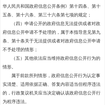
华人民共和国政府信息公开条例》第十四条、第十
五条、第十六条、第三十六条第七项的规定；
（四）申请公开的政府信息无法提供或者对政
府信息公开申请不予处理的，属于本指导意见第九
条、第十条关于无法提供或者对政府信息公开申请
不予处理的情形；
（五）其他依法应当维持政府信息公开行为的
情形。
属于前款所列情形，政府信息公开行为认定事
实清楚、适用依据正确、答复内容适当但程序违法
的，行政复议机关应当决定确认该政府信息公开行
为程序违法。