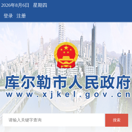
2026年8月6日 星期四
登录
注册
搜索