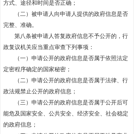
方式、途径和时间是否正确；
（二）被申请人向申请人提供的政府信息是否
完整、准确。
第八条被申请人答复政府信息不予公开的，行
政复议机关应当重点审查下列事项：
（一）申请公开的政府信息是否属于依照法定
定密程序确定的国家秘密；
（二）申请公开的政府信息是否属于法律、行
政法规禁止公开的政府信息；
（三）申请公开的政府信息是否属于公开后可
能危及国家安全、公共安全、经济安全、社会稳定
的政府信息；