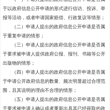
于以政府信息公开申请的形式进行信访、投诉、举
报等活动，或者申请国家赔偿、行政复议等情形；
（二）申请人提出的政府信息公开申请是否属
于重复申请的情形；
（三）申请人提出的政府信息公开申请是否属
于要求被申请人提供政府公报、报刊、书籍等公开
出版物的情形；
（四）申请人提出的政府信息公开申请是否属
于申请公开政府信息的数量、频次明显超过合理范
围，且其说明的理由不合理的情形；
（五）申请人提出的政府信息公开申请是否属
于要求被申请人确认或者重新出具其已经获取的政