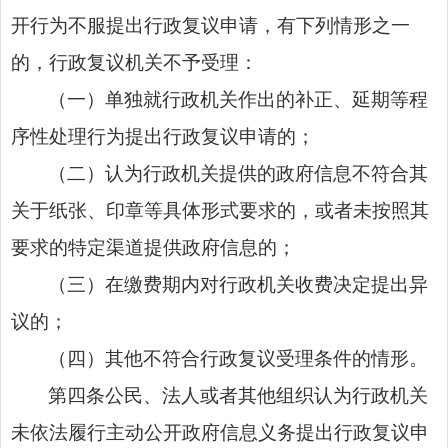
开行为不服提出行政复议申请，有下列情形之一
的，行政复议机关不予受理：
（一）单独就行政机关作出的补正、延期等程
序性处理行为提出行政复议申请的；
（二）认为行政机关提供的政府信息不符合其
关于纸张、印章等具体形式要求的，或者未按照其
要求的特定渠道提供政府信息的；
（三）在缴费期内对行政机关收费决定提出异
议的；
（四）其他不符合行政复议受理条件的情形。
第四条公民、法人或者其他组织认为行政机关
未依法履行主动公开政府信息义务提出行政复议申