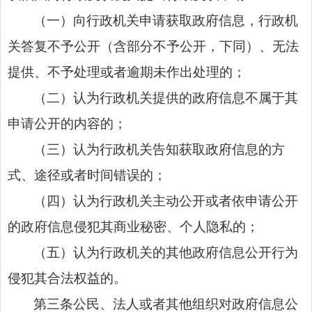
（一）向行政机关申请获取政府信息，行政机
关答复不予公开（含部分不予公开，下同）、无法
提供、不予处理或者逾期未作出处理的；
（二）认为行政机关提供的政府信息不属于其
申请公开的内容的；
（三）认为行政机关告知获取政府信息的方
式、途径或者时间错误的；
（四）认为行政机关主动公开或者依申请公开
的政府信息侵犯其商业秘密、个人隐私的；
（五）认为行政机关的其他政府信息公开行为
侵犯其合法权益的。
第三条公民、法人或者其他组织对政府信息公