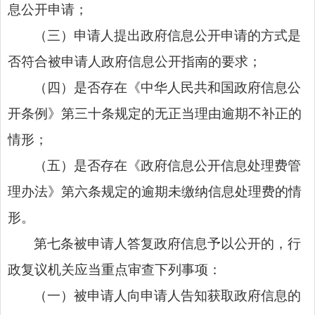
息公开申请；
（三）申请人提出政府信息公开申请的方式是
否符合被申请人政府信息公开指南的要求；
（四）是否存在《中华人民共和国政府信息公
开条例》第三十条规定的无正当理由逾期不补正的
情形；
（五）是否存在《政府信息公开信息处理费管
理办法》第六条规定的逾期未缴纳信息处理费的情
形。
第七条被申请人答复政府信息予以公开的，行
政复议机关应当重点审查下列事项：
（一）被申请人向申请人告知获取政府信息的