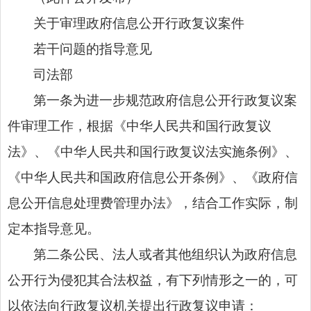
关于审理政府信息公开行政复议案件
若干问题的指导意见
司法部
第一条为进一步规范政府信息公开行政复议案
件审理工作，根据《中华人民共和国行政复议
法》、《中华人民共和国行政复议法实施条例》、
《中华人民共和国政府信息公开条例》、《政府信
息公开信息处理费管理办法》，结合工作实际，制
定本指导意见。
第二条公民、法人或者其他组织认为政府信息
公开行为侵犯其合法权益，有下列情形之一的，可
以依法向行政复议机关提出行政复议申请：