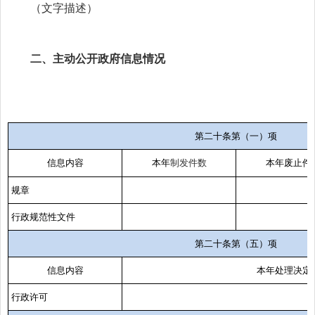
（文字描述）
二、主动公开政府信息情况
第二十条第（一）项
信息内容
本年
制
发件
数
本年废止件
规章
行政规范性文件
第二十条第（五）项
信息内容
本年处理决定
行政许可