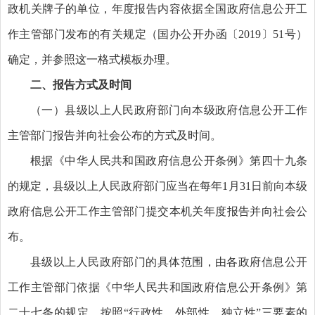
政机关牌子的单位，年度报告内容依据全国政府信息公开工
作主管部门发布的有关规定（国办公开办函〔2019〕51号）
确定，并参照这一格式模板办理。
二、报告方式及时间
（一）县级以上人民政府部门向本级政府信息公开工作
主管部门报告并向社会公布的方式及时间。
根据《中华人民共和国政府信息公开条例》第四十九条
的规定，县级以上人民政府部门应当在每年1月31日前向本级
政府信息公开工作主管部门提交本机关年度报告并向社会公
布。
县级以上人民政府部门的具体范围，由各政府信息公开
工作主管部门依据《中华人民共和国政府信息公开条例》第
二十七条的规定，按照“行政性、外部性、独立性”三要素的