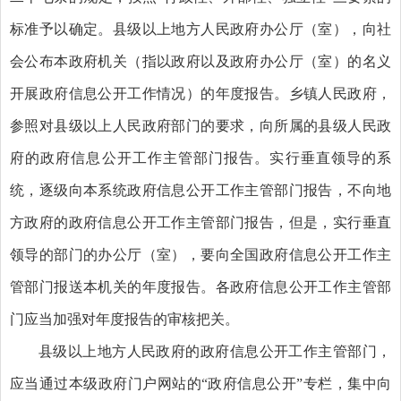
标准予以确定。县级以上地方人民政府办公厅（室），向社
会公布本政府机关（指以政府以及政府办公厅（室）的名义
开展政府信息公开工作情况）的年度报告。乡镇人民政府，
参照对县级以上人民政府部门的要求，向所属的县级人民政
府的政府信息公开工作主管部门报告。实行垂直领导的系
统，逐级向本系统政府信息公开工作主管部门报告，不向地
方政府的政府信息公开工作主管部门报告，但是，实行垂直
领导的部门的办公厅（室），要向全国政府信息公开工作主
管部门报送本机关的年度报告。各政府信息公开工作主管部
门应当加强对年度报告的审核把关。
县级以上地方人民政府的政府信息公开工作主管部门，
应当通过本级政府门户网站的“政府信息公开”专栏，集中向