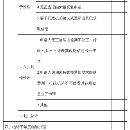
予处理
4.无正当理由大量反复申请
5.要求行政机关确认或重新出具已获
取信息
1.申请人无正当理由逾期不补正、行
政机关不再处理其政府信息公开申
请
（六）其
2.申请人逾期未按收费通知要求缴纳
他处理
费用、行政机关不再处理其政府信
息公开申请
3.其他
（七）总计
四、结转下年度继续办理