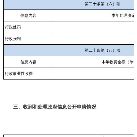
第二十条第（六）项
信息内容
本年处理决定
行政处罚
行政强制
第二十条第（八）项
信息内容
本年收费金额（单
行政事业性收费
三、收到和处理政府信息公开申请情况