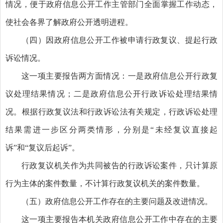
情况，便于政府信息公开工作主管部门全面掌握工作动态，
使社会各界了解政府公开透明进程。
（四）因政府信息公开工作被申请行政复议、提起行政
诉讼情况。
这一项主要报告两方面情况：一是政府信息公开行政复
议处理结果情况；二是政府信息公开行政诉讼处理结果情
况。根据行政复议法和行政诉讼法有关规定，行政诉讼处理
结果需进一步区分两类情形，分别是“未经复议直接起
诉”和“复议后起诉”。
行政复议机关作为共同被告的行政诉讼案件，只计算原
行为主体的案件数量，不计算行政复议机关的案件数量。
（五）政府信息公开工作存在的主要问题及改进情况。
这一项主要报告本机关政府信息公开工作中存在的主要