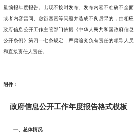
量编报年度报告。出现不按时发布、发布内容不准确不全面
或者内容雷同、敷衍塞责等问题并造成不良后果的，由相应
政府信息公开工作主管部门依据《中华人民共和国政府信息
公开条例》第四十七条规定，严肃追究负有责任的领导人员
和直接责任人责任。
附件：
政府信息公开工作年度报告格式模板
一、总体情况