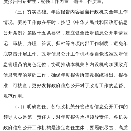
度报告的专业性，配强工作力量，确保工作质量。
（三）夯实基础。
年度报告内容涵盖行政机关全年工作
情况。要将工作做在平时，按照《中华人民共和国政府信息
公开条例》第四十五条要求，建立健全政府信息公开申请登
记、审核、办理、答复、归档等各项内部工作制度，避免年
底突击开展工作。政府信息公开工作机构要自觉找准政府信
息管理员的角色定位，协调推动本机关各内设机构加强政府
信息管理的基础工作，确保年度报告所需数据统得出、报得
准、可核查，更好发挥政府信息公开对于政府工作的监督、
规范作用。
（四）明确责任。
各行政机关分管政府信息公开工作的
领导人员是第一责任人，对年度报告承担领导责任。各机关
政府信息公开工作机构是法定责任主体，要履职尽责，高质