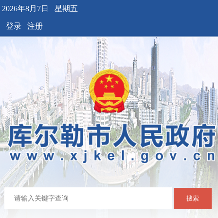
2026年8月7日 星期五
登录
注册
搜索