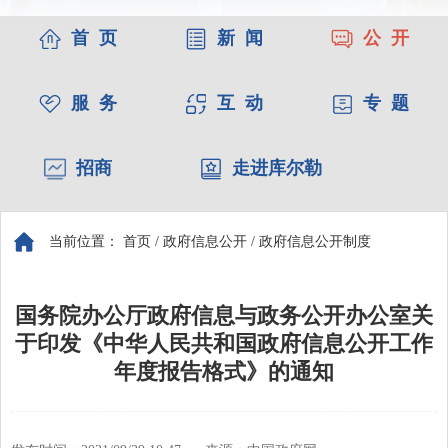
首 页
新 闻
公 开
服 务
互 动
专 题
招商
走进库尔勒
当前位置：
首页
/
政府信息公开
/
政府信息公开制度
国务院办公厅政府信息与政务公开办公室关
于印发《中华人民共和国政府信息公开工作
年度报告格式》的通知