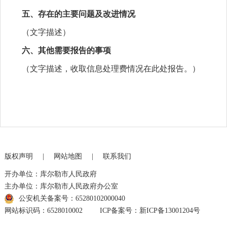
五、存在的主要问题及改进情况
（文字描述）
六、其他需要报告的事项
（文字描述，收取信息处理费情况在此处报告。）
版权声明
|
网站地图
|
联系我们
开办单位：库尔勒市人民政府
主办单位：库尔勒市人民政府办公室
公安机关备案号：65280102000040
网站标识码：6528010002
ICP备案号：新ICP备13001204号