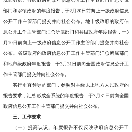
况和数据。县级政府的政府信息公开工作主管部门汇总所属
部门和乡镇政府的年度报告，于2月20日前向上一级政府信息
公开工作主管部门提交并向社会公布。地市级政府的政府信
息公开工作主管部门汇总所属部门和县级政府年度报告，于3
月10日前向上一级政府信息公开工作主管部门提交并向社会
公布。省级政府的政府信息公开工作主管部门汇总所属部门
和地市级政府年度报告，于3月31日前向全国政府信息公开工
作主管部门提交并向社会公布。
实行垂直领导的部门，参照对县级以上地方人民政府的
报告要求，汇总形成全系统的年度报告，于3月31日前向全国
政府信息公开工作主管部门提交并向社会公布。
三、工作要求
（一）提高认识。
年度报告不仅反映政府信息公开工