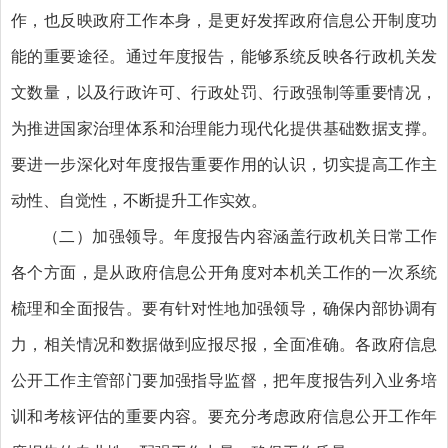
作，也反映政府工作本身，是更好发挥政府信息公开制度功
能的重要途径。通过年度报告，能够系统反映各行政机关发
文数量，以及行政许可、行政处罚、行政强制等重要情况，
为推进国家治理体系和治理能力现代化提供基础数据支撑。
要进一步深化对年度报告重要作用的认识，切实提高工作主
动性、自觉性，不断提升工作实效。
（二）加强领导。
年度报告内容涵盖行政机关日常工作
各个方面，是从政府信息公开角度对本机关工作的一次系统
梳理和全面报告。要有针对性地加强领导，确保内部协调有
力，相关情况和数据做到应报尽报，全面准确。各政府信息
公开工作主管部门要加强指导监督，把年度报告列入业务培
训和考核评估的重要内容。要充分考虑政府信息公开工作年