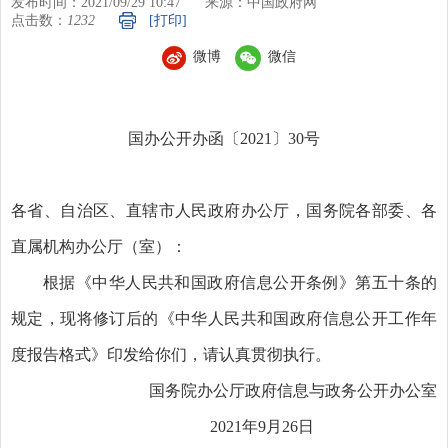
发布时间：2021/09/29 10:47
来源：中国政府网
点击数：
1232
[打印]
微博
微信
国办公开办函〔2021〕30号
各省、自治区、直辖市人民政府办公厅，国务院各部委、各
直属机构办公厅（室）：
根据《中华人民共和国政府信息公开条例》第五十条的
规定，现将修订后的《中华人民共和国政府信息公开工作年
度报告格式》印发给你们，请认真贯彻执行。
国务院办公厅政府信息与政务公开办公室
2021年9月26日