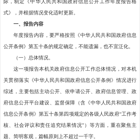
际，制定《中华人民共和国政府信息公开工作年度报告格
式》，并根据情况变化适时更新。
一、报告内容
年度报告内容，要严格按照《中华人民共和国政府信息
公开条例》第五十条的规定确定，不能遗漏，也不宜泛化。
（一）总体情况。
这一项报告本机关政府信息公开工作总体情况，对本机
关贯彻落实《中华人民共和国政府信息公开条例》情况进行
综述，主要包括主动公开、依申请公开、政府信息管理、政
府信息公开平台建设、监督保障（含《中华人民共和国政府
信息公开条例》第五十条第四项规定的各级人民政府“工作考
核、社会评议和责任追究结果情况”）等方面，重在聚焦主
题、简明客观，篇幅原则上不超过一千字。