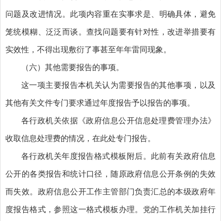
问题及改进情况。此项内容重在实事求是、明确具体，避免
笼统模糊、泛泛而谈。查找问题要有针对性，改进举措要有
实效性，不得出现敷衍了事甚至年年雷同现象。
（六）其他需要报告的事项。
这一项主要报告本机关认为需要报告的其他事项，以及
其他有关文件专门要求通过年度报告予以报告的事项。
各行政机关依据《政府信息公开信息处理费管理办法》
收取信息处理费的情况，在此处专门报告。
各行政机关年度报告格式模板附后。此前有关政府信息
公开的各类报告和统计口径，随原政府信息公开条例的失效
而失效。政府信息公开工作主管部门负责汇总的本级政府年
度报告格式，参照这一格式模板办理。党的工作机关加挂行