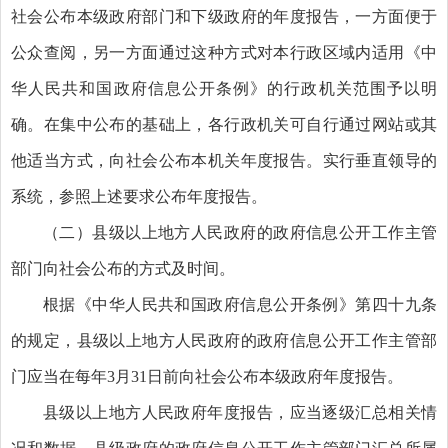
社会公布本级政府部门和下级政府的年度报告，一方面便于
公众查阅，另一方面通过这种方式对本行政区域内适用《中
华人民共和国政府信息公开条例》的行政机关范围予以明
确。在集中公布的基础上，各行政机关可自行通过网站或其
他适当方式，向社会公布本机关年度报告。实行垂直领导的
系统，参照上述要求公布年度报告。
（二）县级以上地方人民政府的政府信息公开工作主管
部门向社会公布的方式及时间。
根据《中华人民共和国政府信息公开条例》第四十九条
的规定，县级以上地方人民政府的政府信息公开工作主管部
门应当在每年3月31日前向社会公布本级政府年度报告。
县级以上地方人民政府年度报告，应当逐级汇总相关情