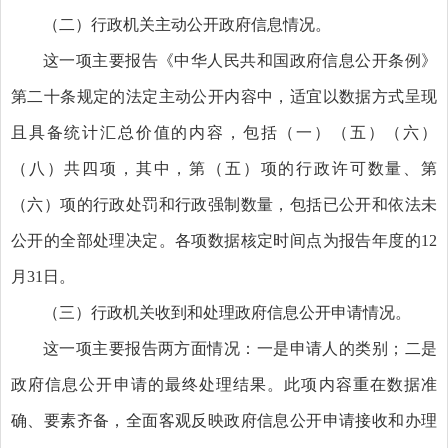
（二）行政机关主动公开政府信息情况。
这一项主要报告《中华人民共和国政府信息公开条例》
第二十条规定的法定主动公开内容中，适宜以数据方式呈现
且具备统计汇总价值的内容，包括（一）（五）（六）
（八）共四项，其中，第（五）项的行政许可数量、第
（六）项的行政处罚和行政强制数量，包括已公开和依法未
公开的全部处理决定。各项数据核定时间点为报告年度的12
月31日。
（三）行政机关收到和处理政府信息公开申请情况。
这一项主要报告两方面情况：一是申请人的类别；二是
政府信息公开申请的最终处理结果。此项内容重在数据准
确、要素齐备，全面客观反映政府信息公开申请接收和办理