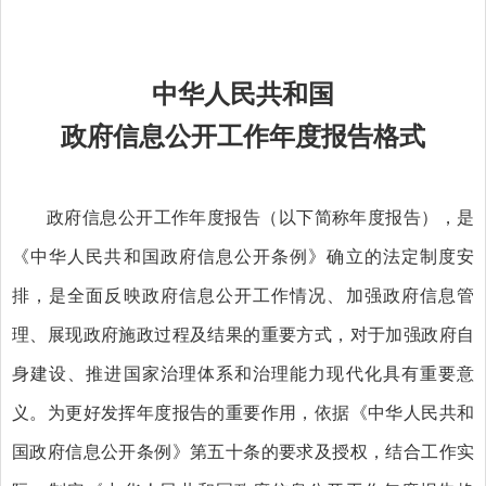
中华人民共和国
政府信息公开工作年度报告格式
政府信息公开工作年度报告（以下简称年度报告），是
《中华人民共和国政府信息公开条例》确立的法定制度安
排，是全面反映政府信息公开工作情况、加强政府信息管
理、展现政府施政过程及结果的重要方式，对于加强政府自
身建设、推进国家治理体系和治理能力现代化具有重要意
义。为更好发挥年度报告的重要作用，依据《中华人民共和
国政府信息公开条例》第五十条的要求及授权，结合工作实