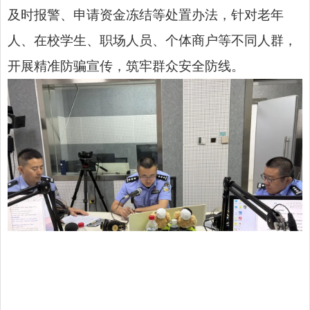
及时报警、申请资金冻结等处置办法，针对老年
人、在校学生、职场人员、个体商户等不同人群，
开展精准防骗宣传，筑牢群众安全防线。