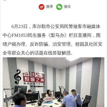
微博
微信
6月23日，库尔勒市公安局民警做客市融媒体
中心FM1053民生服务《梨马办》栏目直播间，围
绕户籍办理、反诈防骗、治安管理、校园及社区安
全等群众关心的话题在线答疑解惑。