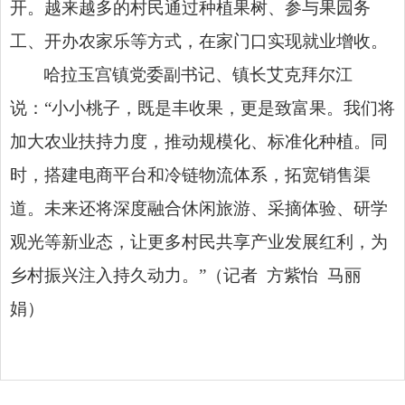
开。越来越多的村民通过种植果树、参与果园务
工、开办农家乐等方式，在家门口实现就业增收。
哈拉玉宫镇党委副书记、镇长艾克拜尔江
说：“小小桃子，既是丰收果，更是致富果。我们将
加大农业扶持力度，推动规模化、标准化种植。同
时，搭建电商平台和冷链物流体系，拓宽销售渠
道。未来还将深度融合休闲旅游、采摘体验、研学
观光等新业态，让更多村民共享产业发展红利，为
乡村振兴注入持久动力。”（记者 方紫怡 马丽
娟）