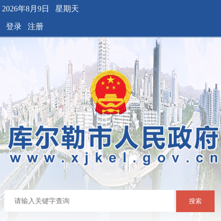
2026年8月9日 星期天
登录
注册
搜索