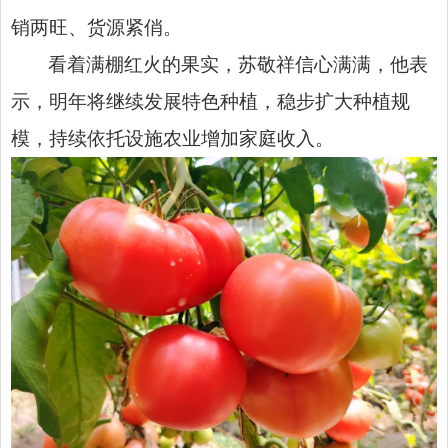
销两旺、货源紧俏。
看着满棚红火的果实，苏敬祥信心满满，他表
示，明年将继续发展特色种植，稳步扩大种植规
模，持续依托设施农业增加家庭收入。