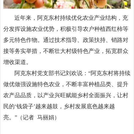
近年来，阿克东村持续优化农业产业结构，充
分发挥设施农业优势，积极引导农户种植西红柿等
多元特色作物。通过技术指导、政策扶持、销路对
接等务实举措，不断壮大村级特色产业，拓宽群众
增收渠道。
阿克东村党支部书记刘欢说：“阿克东村将持续
做优做强设施特色农业，不断丰富种植品类、提升
农产品品质，以产业兴旺赋能乡村全面振兴，让村
民的‘钱袋子’越来越鼓，乡村发展底色越来越
亮。”（记者 马丽娟）