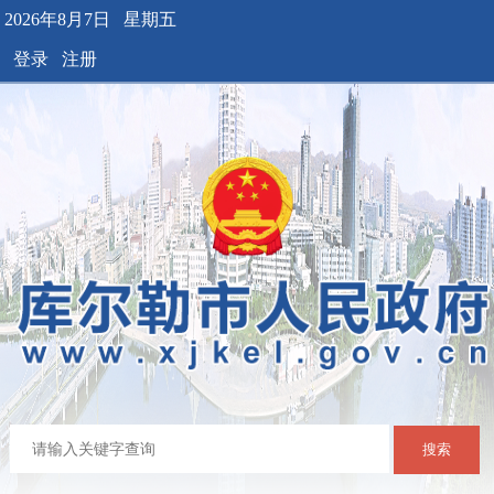
2026年8月7日 星期五
登录
注册
搜索