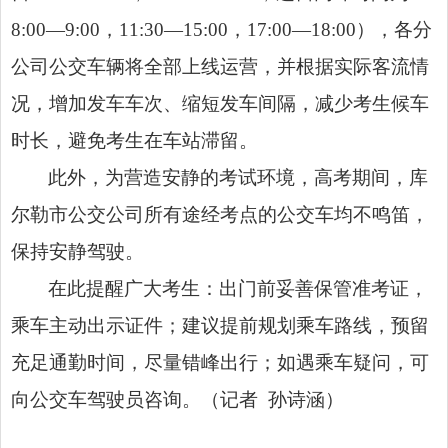
8:00—9:00，11:30—15:00，17:00—18:00），各分
公司公交车辆将全部上线运营，并根据实际客流情
况，增加发车车次、缩短发车间隔，减少考生候车
时长，避免考生在车站滞留。
此外，为营造安静的考试环境，高考期间，库
尔勒市公交公司所有途经考点的公交车均不鸣笛，
保持安静驾驶。
在此提醒广大考生：出门前妥善保管准考证，
乘车主动出示证件；建议提前规划乘车路线，预留
充足通勤时间，尽量错峰出行；如遇乘车疑问，可
向公交车驾驶员咨询。（记者 孙诗涵）