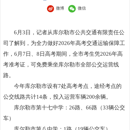
微博
微信
6月3日，记者从库尔勒市公共交通有限责任公
司了解到，为全力做好2026年高考交通运输保障工
作，6月7日、8日高考期间，全市考生凭2026年高
考准考证，可免费乘坐库尔勒市全部公交运营线
路。
今年库尔勒市设有7处高考考点，途经考点的
公交线路共计14条，投入运营车辆200余辆。
库尔勒市第十七中学：26路、66路（33辆公交
车）
库尔勒市第八中学：1路（19辆公交车）