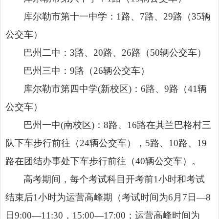
库尔勒市第十一中学：1路、7路、29路（35辆
公交车）
巴州二中：3路、20路、26路（50辆公交车）
巴州三中：9路（26辆公交车）
库尔勒市第四中学(新校区)：6路、9路（41辆
公交车）
巴州一中(南校区)：8路、16路在其兰巴格村三
队下车步行前往（24辆公交车），5路、10路、19
路在团结办事处下车步行前往（40辆公交车）。
高考期间，每个考试科目开考前1小时和考试
结束后1小时为运营高峰期（考试时间为6月7日—8
日9:00—11:30，15:00—17:00；运营高峰时间为