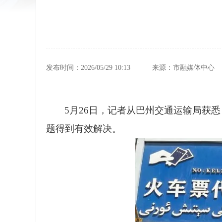
发布时间：2026/05/29 10:13
来源：市融媒体中心
5月26日，记者从巴州交通运输局获
题得到有效解决。