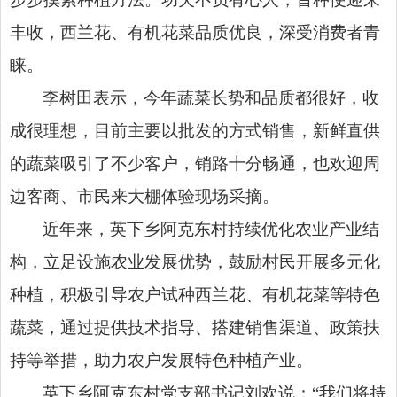
丰收，西兰花、有机花菜品质优良，深受消费者青
睐。
李树田表示，今年蔬菜长势和品质都很好，收
成很理想，目前主要以批发的方式销售，新鲜直供
的蔬菜吸引了不少客户，销路十分畅通，也欢迎周
边客商、市民来大棚体验现场采摘。
近年来，英下乡阿克东村持续优化农业产业结
构，立足设施农业发展优势，鼓励村民开展多元化
种植，积极引导农户试种西兰花、有机花菜等特色
蔬菜，通过提供技术指导、搭建销售渠道、政策扶
持等举措，助力农户发展特色种植产业。
英下乡阿克东村党支部书记刘欢说：“我们将持