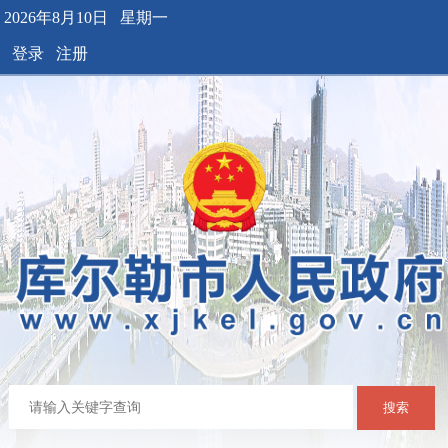
2026年8月10日 星期一
登录
注册
搜索