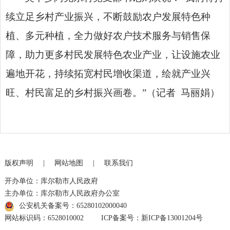
续立足乡村产业振兴，不断鼓励农户发展特色种
植、多元种植，全力做好农户技术服务与销售保
障，助力更多村民发展特色农业产业，让设施农业
遍地开花，持续拓宽村民增收渠道，绘就产业兴
旺、村民富足的乡村振兴画卷。”（记者 马丽娟）
版权声明
|
网站地图
|
联系我们
开办单位：库尔勒市人民政府
主办单位：库尔勒市人民政府办公室
公安机关备案号：65280102000040
网站标识码：6528010002
ICP备案号：新ICP备13001204号