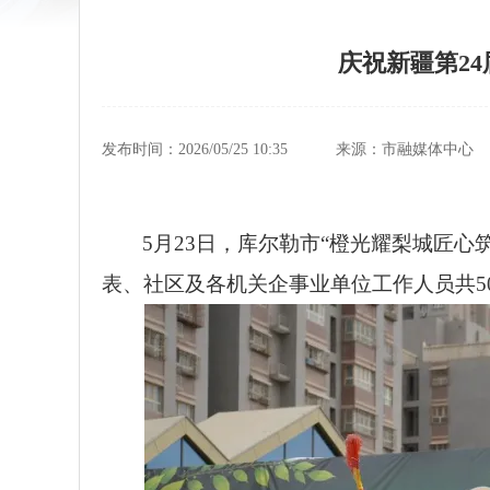
庆祝新疆第2
发布时间：2026/05/25 10:35
来源：市融媒体中心
5月23日，库尔勒市“橙光耀梨城匠
表、社区及各机关企事业单位工作人员共5