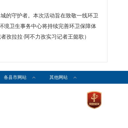
梨城的守护者。本次活动旨在致敬一线环卫
环境卫生事务中心将持续完善环卫保障体
者孜拉拉·阿不力孜实习记者王懿歌）
各县市网站
其他网站