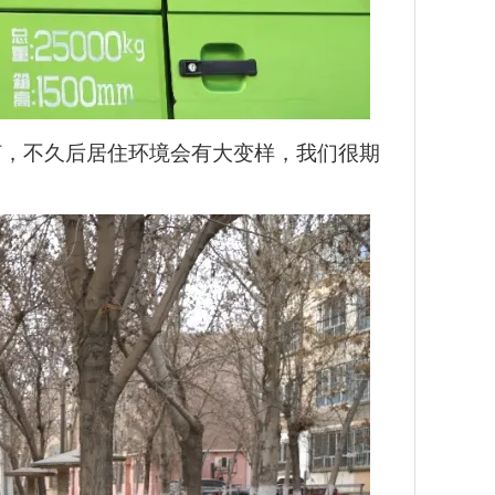
灯，不久后居住环境会有大变样，我们很期