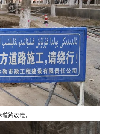
米道路改造。