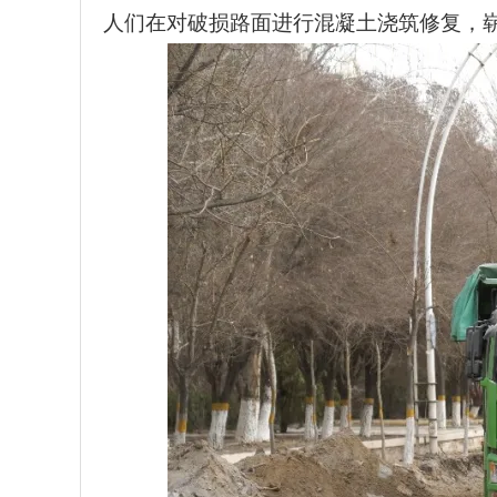
人们在对破损路面进行混凝土浇筑修复，