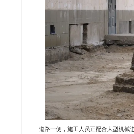
道路一侧，施工人员正配合大型机械