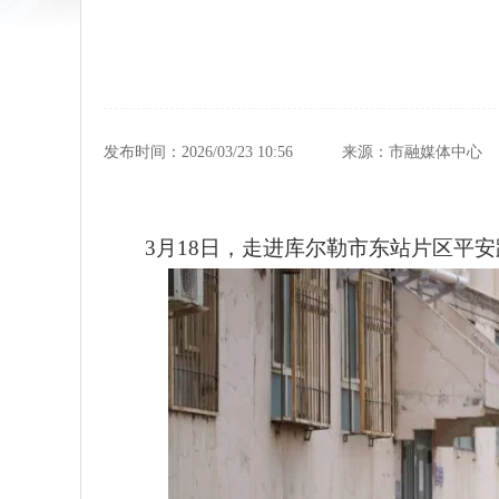
发布时间：2026/03/23 10:56
来源：市融媒体中心
3月18日，走进库尔勒市东站片区平