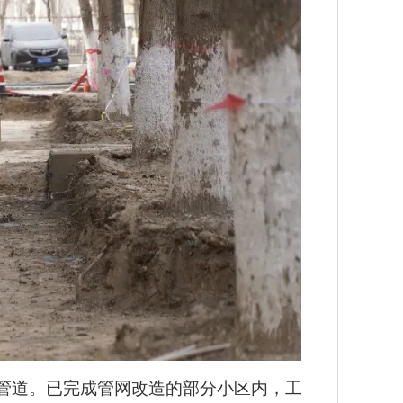
管道。已完成管网改造的部分小区内，工