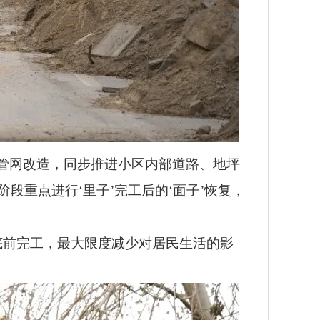
行管网改造，同步推进小区内部道路、地坪
段重点进行‘里子’完工后的‘面子’恢复，
底前完工，最大限度减少对居民生活的影