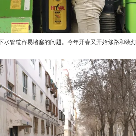
区下水管道容易堵塞的问题。今年开春又开始修路和装