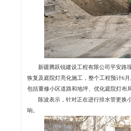
新疆腾跃锐建设工程有限公司平安路现
恢复及庭院灯亮化施工，整个工程预计6月
包括重修小区道路和地坪、优化庭院灯布
陈波表示，针对正在进行排水管更换
响。