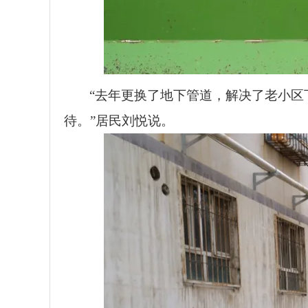
“去年更换了地下管道，解决了老小
待。”居民刘悦说。