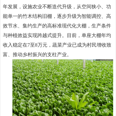
年发展，设施农业不断迭代升级，从空间狭小、功
能单一的竹木结构旧棚，逐步升级为智能调控、高
效节水、集约生产的高标准现代化大棚，生产条件
与种植效益实现跨越式提升。目前，单座大棚年均
收入稳定在7至8万元，蔬菜产业已成为村民增收致
富、推动乡村振兴的支柱产业。