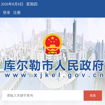
2026年8月6日 星期四
登录
注册
搜索