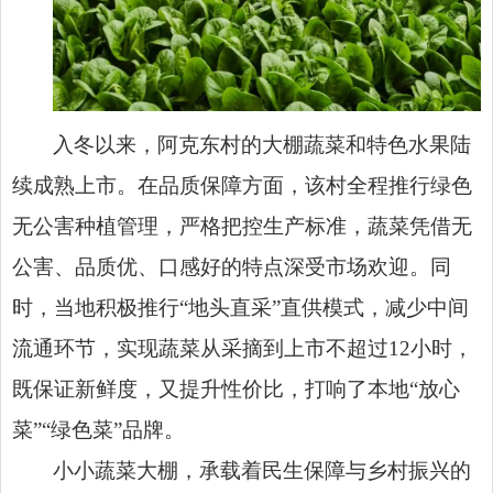
入冬以来，阿克东村的大棚蔬菜和特色水果陆
续成熟上市。在品质保障方面，该村全程推行绿色
无公害种植管理，严格把控生产标准，蔬菜凭借无
公害、品质优、口感好的特点深受市场欢迎。同
时，当地积极推行“地头直采”直供模式，减少中间
流通环节，实现蔬菜从采摘到上市不超过12小时，
既保证新鲜度，又提升性价比，打响了本地“放心
菜”“绿色菜”品牌。
小小蔬菜大棚，承载着民生保障与乡村振兴的