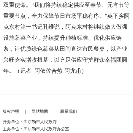
双重使命。“我们将持续稳定供应至春节、元宵节等
重要节点，全力保障节日市场平稳有序。”英下乡阿
克东村第一书记孔维说，阿克东村将继续做大做强
设施蔬菜产业，持续提升种植标准、优化供应链
条，让优质绿色蔬菜从田间直达市民餐桌，以产业
兴旺夯实增收根基，以充足供应守护群众幸福团圆
年。（记者 阿依佐合热·阿尤甫）
版权声明
|
网站地图
|
联系我们
开办单位：库尔勒市人民政府
主办单位：库尔勒市人民政府办公室