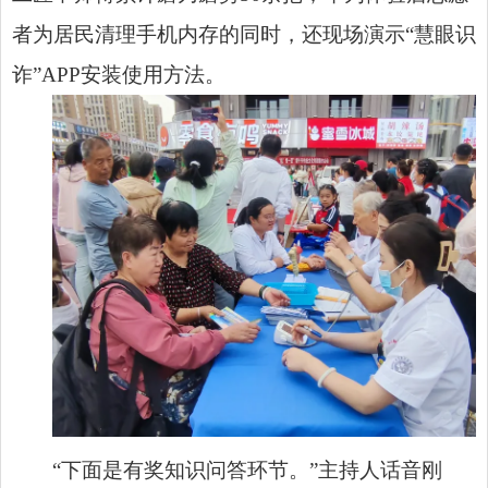
者为居民清理手机内存的同时，还现场演示“慧眼识
诈”APP安装使用方法。
“下面是有奖知识问答环节。”主持人话音刚