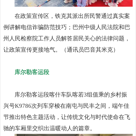
在政策宣传区，铁克其派出所民警通过真实案
例讲解电信诈骗防范技巧；巴州中级人民法院和巴
州人民检察院工作人员解答居民关心的法律问题，
让政策宣传更接地气。（通讯员巴音其米克）
库尔勒客运段
库尔勒客运段喀什车队喀若3组值乘的乡村振
兴号K9786次列车穿梭在南屯与民丰之间，端午佳
节推出特色主题活动，让传统文化与时代使命在飞
驰的车厢里交织出温暖动人的篇章。