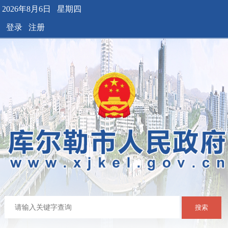
2026年8月6日 星期四
登录
注册
搜索