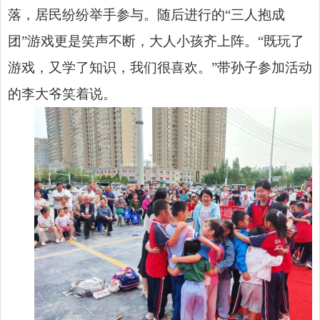
落，居民纷纷举手参与。随后进行的“三人抱成
团”游戏更是笑声不断，大人小孩齐上阵。“既玩了
游戏，又学了知识，我们很喜欢。”带孙子参加活动
的李大爷笑着说。