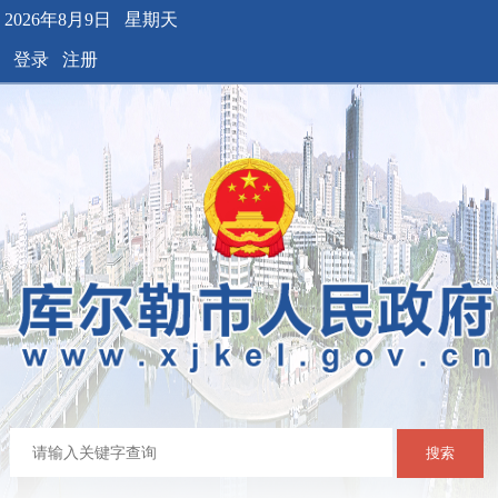
2026年8月9日 星期天
登录
注册
搜索