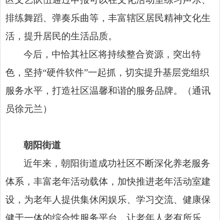
排练舞蹈、弹奏乐曲等，丰富辖区居民精神文化生
活，提升居民的生活品质。
今后，中恰其社区将持续整合资源，突出特
色，坚持“硬件软件”一起抓，切实提升基层党组织
服务水平，打造社区温馨和谐的服务品牌。（通讯
员徐元兰）
朝阳街道
近年来，朝阳街道成功社区不断深化养老服务
体系，丰富老年活动载体，加快推进老年活动室建
设，为老年人提供集休闲娱乐、学习交流、健康保
健于一体的综合性服务平台，让老年人老有所乐、