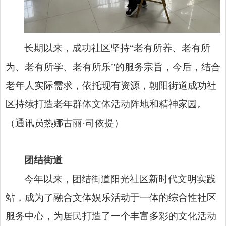
长期以来，成功社区坚持“老有所养、老有所
为、老有所学、老有所乐”的服务宗旨，今后，结合
老年人实际需求，依托现有资源，朝阳街道成功社
区持续打造老年群体文体活动阵地和精神家园。
（通讯员热娜古丽·司依提）
团结街道
今年以来，团结街道阳光社区新时代文明实践
站，成为了融合文体娱乐活动于一体的综合性社区
服务中心，为居民打造了一个丰富多彩的文化活动