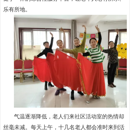
乐有所地。
气温逐渐降低，老人们来社区活动室的热情却
丝毫未减。每天上午，十几名老人都会准时来到活