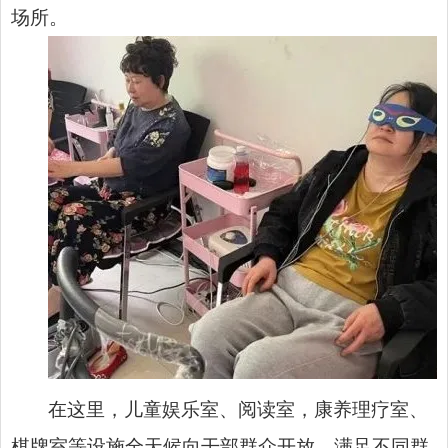
场所。
在这里，儿童娱乐室、阅读室，康养理疗室、
棋牌室等设施全天候向干部群众开放，满足不同群