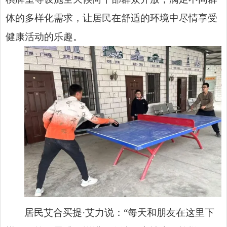
体的多样化需求，让居民在舒适的环境中尽情享受
健康活动的乐趣。
居民艾合买提·艾力说：“每天和朋友在这里下