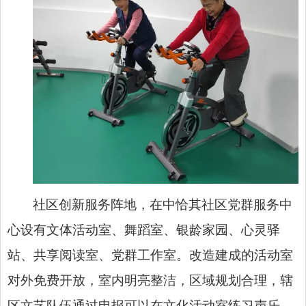
社区创新服务阵地，在中恰其社区党群服务中
心设有文体活动室、舞蹈室、银龄家园、心灵驿
站、共享阅读室、党群工作室。改造建成的活动室
对外免费开放，室内明亮整洁，区域规划合理，辖
区文艺队伍通过申报可以在文化活动室练习声乐、