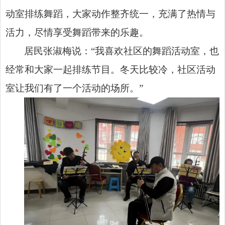
动室排练舞蹈，大家动作整齐统一，充满了热情与
活力，尽情享受舞蹈带来的乐趣。
居民张淑梅说：“我喜欢社区的舞蹈活动室，也
经常和大家一起排练节目。冬天比较冷，社区活动
室让我们有了一个活动的场所。”