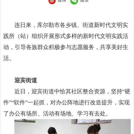
微博
微信
连日来，库尔勒市各乡镇、街道新时代文明实
践所（站）组织开展形式多样的新时代文明实践活
动，引导各族群众积极参与志愿服务，共享美好生
活。
迎宾街道
近日，迎宾街道中恰其社区整合资源，坚持“硬
件”“软件”一起抓，对办公阵地进行改造提升，实现
了办公有场所、活动有场地、学习有去处。