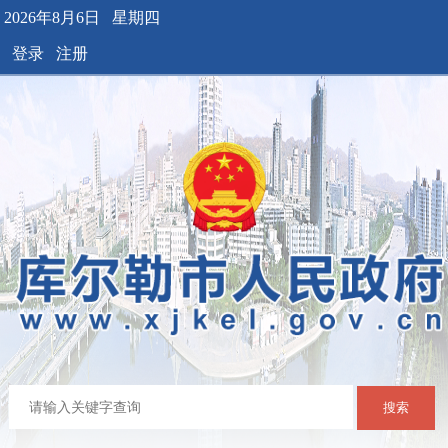
2026年8月6日 星期四
登录
注册
搜索