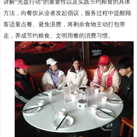
讲解“光盘行动”的重要性以及实践节约粮食的具体
方法，向餐饮从业者发起倡议，服务过程中提醒顾
客适量点餐、避免浪费，将剩余食物主动打包带
走，养成节约粮食、文明用餐的消费习惯。