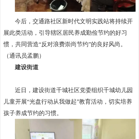
今后，交通路社区新时代文明实践站将持续开
展此类活动，引导辖区居民养成勤俭节约的好习
惯，共同营造“反对浪费崇尚节约”的良好风尚。
（通讯员孟鹏）
建设街道
近日，建设街道千城社区党委组织千城幼儿园
儿童开展“光盘行动从我做起”教育活动，切实培养
孩子养成节约的习惯。