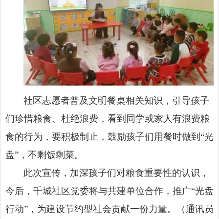
社区志愿者普及文明餐桌相关知识，引导孩子
们珍惜粮食、杜绝浪费，看到同学或家人有浪费粮
食的行为，要积极制止，鼓励孩子们用餐时做到“光
盘”，不剩饭剩菜。
此次宣传，加深孩子们对粮食重要性的认识，
今后，千城社区党委将与共建单位合作，推广“光盘
行动”，为建设节约型社会贡献一份力量。（通讯员