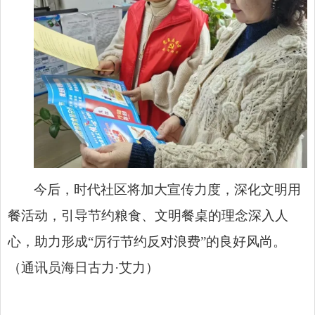
今后，时代社区将加大宣传力度，深化文明用
餐活动，引导节约粮食、文明餐桌的理念深入人
心，助力形成“厉行节约反对浪费”的良好风尚。
（通讯员海日古力·艾力）