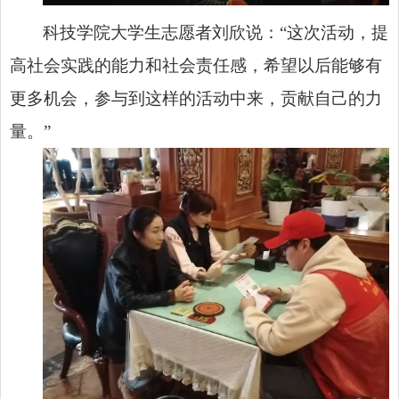
科技学院大学生志愿者刘欣说：“这次活动，提
高社会实践的能力和社会责任感，希望以后能够有
更多机会，参与到这样的活动中来，贡献自己的力
量。”