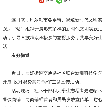
微博
微信
连日来，库尔勒市各乡镇、街道新时代文明实
践所（站）组织开展形式多样的新时代文明实践活
动，引导各族群众积极参与志愿服务，共享美好生
活。
友好街道
近日，友好街道交通路社区联合新疆科技学院
开展“反对浪费崇尚节约”主题宣传活动。
活动现场，社区干部和大学生志愿者走进辖区
餐饮商铺，向商铺经营者和居民发放宣传单，耐心