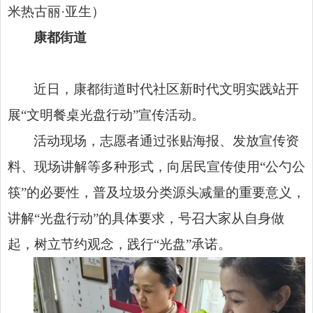
米热古丽·亚生）
康都街道
近日，康都街道时代社区新时代文明实践站开
展“文明餐桌光盘行动”宣传活动。
活动现场，志愿者通过张贴海报、发放宣传资
料、现场讲解等多种形式，向居民宣传使用“公勺公
筷”的必要性，普及垃圾分类源头减量的重要意义，
讲解“光盘行动”的具体要求，号召大家从自身做
起，树立节约观念，践行“光盘”承诺。