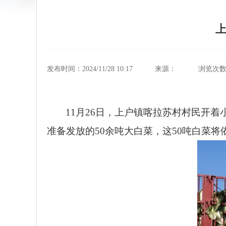
上
发布时间：2024/11/28 10:17
来源：
浏览次
11月26日，上户镇喀拉苏村村民开
准备发放的50余吨大白菜，这50吨白菜将