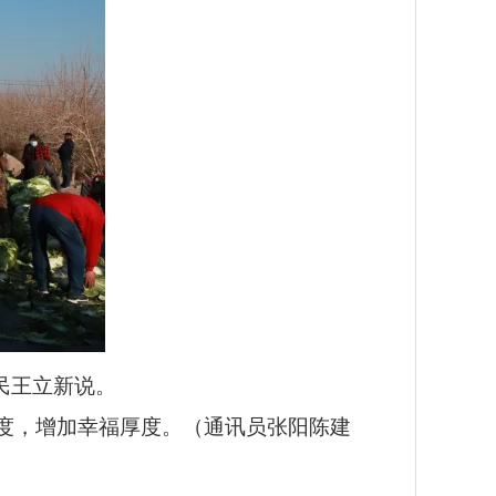
民王立新说。
度，增加幸福厚度。（通讯员张阳陈建