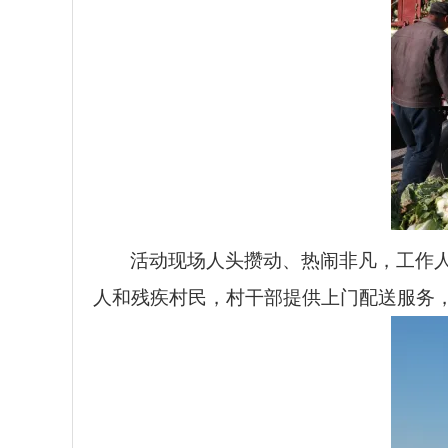
活动现场人头攒动、热闹非凡，工作
人和残疾村民，村干部提供上门配送服务