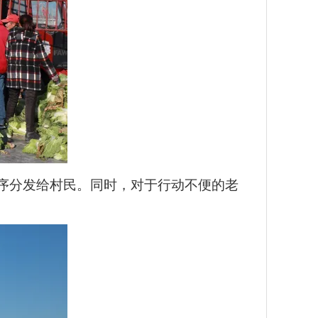
序分发给村民。同时，对于行动不便的老