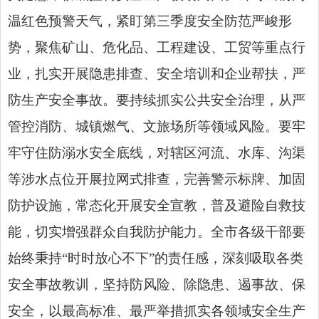
温红色预警天气，紧盯第三季度安全防范严峻形
势，聚焦矿山、危化品、工程建设、工贸等重点行
业，扎实开展隐患排查、安全培训和企业帮扶，严
防生产安全事故。要持续抓实公共安全治理，从严
管控消防、城镇燃气、文旅场所等领域风险。要牢
牢守住防溺水安全底线，对辖区河流、水库、沟渠
等涉水点位开展拉网式排查，完善警示标牌、加固
防护设施，常态化开展安全宣教，普及避险自救技
能，切实增强群众自我防护能力。全市各级干部要
始终秉持“时时放心不下”的责任感，深刻吸取各类
安全事故教训，坚持防风险、除隐患、遏事故、保
安全，以最高标准、最严举措抓实各领域安全生产