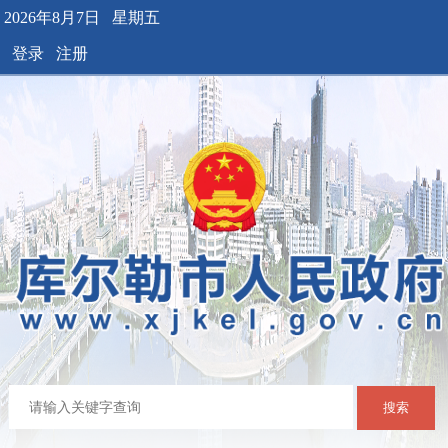
2026年8月7日 星期五
登录
注册
搜索