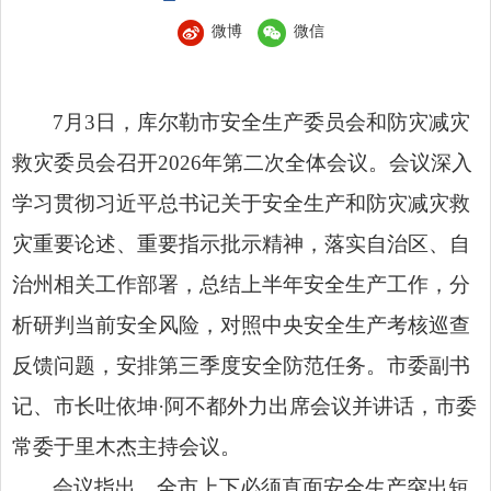
微博
微信
7月3日，库尔勒市安全生产委员会和防灾减灾
救灾委员会召开2026年第二次全体会议。会议深入
学习贯彻习近平总书记关于安全生产和防灾减灾救
灾重要论述、重要指示批示精神，落实自治区、自
治州相关工作部署，总结上半年安全生产工作，分
析研判当前安全风险，对照中央安全生产考核巡查
反馈问题，安排第三季度安全防范任务。市委副书
记、市长吐依坤·阿不都外力出席会议并讲话，市委
常委于里木杰主持会议。
会议指出，全市上下必须直面安全生产突出短