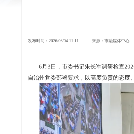
发布时间：2026/06/04 11:11
来源：市融媒体中心
6月3日，市委书记朱长军调研检查2
自治州党委部署要求，以高度负责的态度