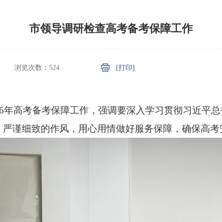
市领导调研检查高考备考保障工作
浏览次数：
524
[打印]
026年高考备考保障工作，强调要深入学习贯彻习近平
、严谨细致的作风，用心用情做好服务保障，确保高考