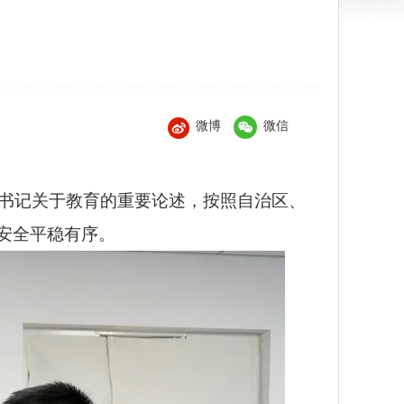
微博
微信
总书记关于教育的重要论述，按照自治区、
安全平稳有序。