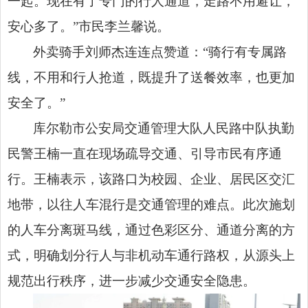
一起。现在有了专门的行人通道，走路不用避让，
安心多了。”市民李兰馨说。
外卖骑手刘师杰连连点赞道：“骑行有专属路
线，不用和行人抢道，既提升了送餐效率，也更加
安全了。”
库尔勒市公安局交通管理大队人民路中队执勤
民警王楠一直在现场疏导交通、引导市民有序通
行。王楠表示，该路口为校园、企业、居民区交汇
地带，以往人车混行是交通管理的难点。此次施划
的人车分离斑马线，通过色彩区分、通道分离的方
式，明确划分行人与非机动车通行路权，从源头上
规范出行秩序，进一步减少交通安全隐患。