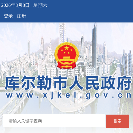
2026年8月8日 星期六
登录
注册
搜索