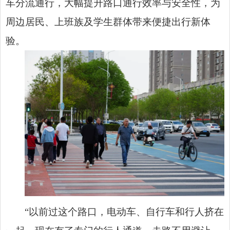
车分流通行，大幅提升路口通行效率与安全性，为
周边居民、上班族及学生群体带来便捷出行新体
验。
“以前过这个路口，电动车、自行车和行人挤在