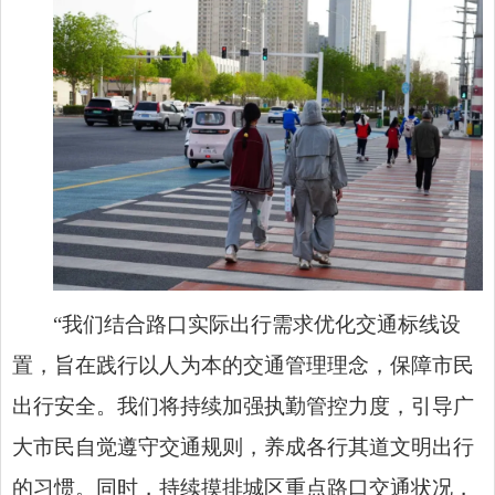
“我们结合路口实际出行需求优化交通标线设
置，旨在践行以人为本的交通管理理念，保障市民
出行安全。我们将持续加强执勤管控力度，引导广
大市民自觉遵守交通规则，养成各行其道文明出行
的习惯。同时，持续摸排城区重点路口交通状况，