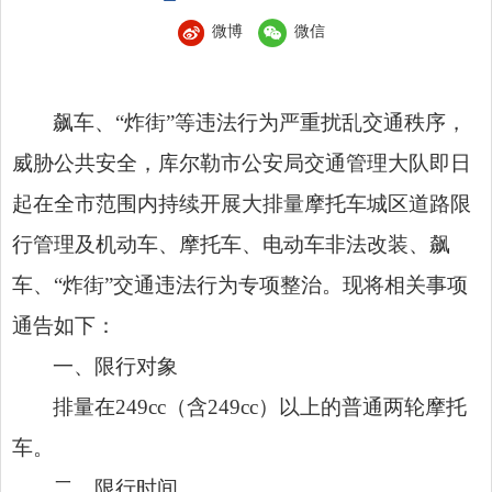
微博
微信
飙车、“炸街”等违法行为严重扰乱交通秩序，
威胁公共安全，库尔勒市公安局交通管理大队即日
起在全市范围内持续开展大排量摩托车城区道路限
行管理及机动车、摩托车、电动车非法改装、飙
车、“炸街”交通违法行为专项整治。现将相关事项
通告如下：
一、限行对象
排量在249cc（含249cc）以上的普通两轮摩托
车。
二、限行时间