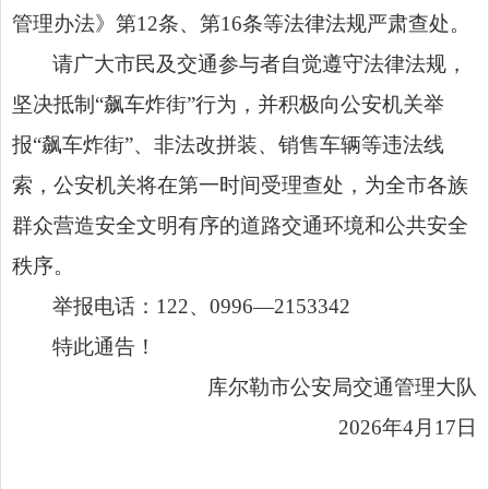
管理办法》第12条、第16条等法律法规严肃查处。
请广大市民及交通参与者自觉遵守法律法规，
坚决抵制“飙车炸街”行为，并积极向公安机关举
报“飙车炸街”、非法改拼装、销售车辆等违法线
索，公安机关将在第一时间受理查处，为全市各族
群众营造安全文明有序的道路交通环境和公共安全
秩序。
举报电话：122、0996—2153342
特此通告！
库尔勒市公安局交通管理大队
2026年4月17日