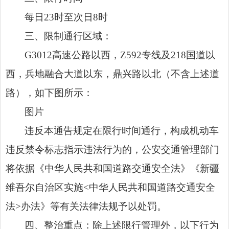
每日23时至次日8时
三、限制通行区域：
G3012高速公路以西，Z592专线及218国道以
西，兵地融合大道以东，鼎兴路以北（不含上述道
路），如下图所示：
图片
违反本通告规定在限行时间通行，构成机动车
违反禁令标志指示违法行为的，公安交通管理部门
将依据《中华人民共和国道路交通安全法》《新疆
维吾尔自治区实施<中华人民共和国道路交通安全
法>办法》等有关法律法规予以处罚。
四、整治重点：除上述限行管理外，以下行为