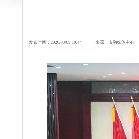
发布时间：2026/03/09 10:44
来源：市融媒体中心