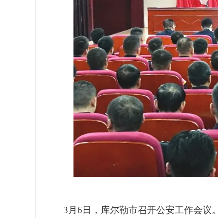
3月6日，库尔勒市召开公安工作会议