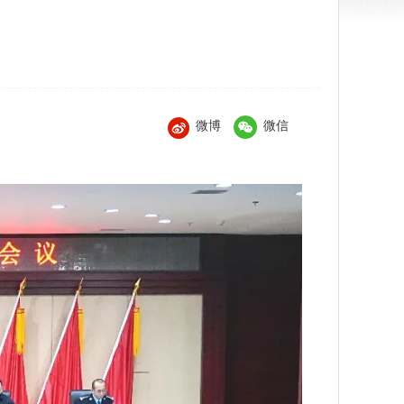
微博
微信