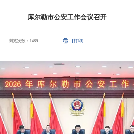
库尔勒市公安工作会议召开
浏览次数：
1489
[打印]