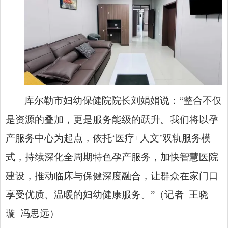
库尔勒市妇幼保健院院长刘娟娟说：“整合不仅
是资源的叠加，更是服务能级的跃升。我们将以孕
产服务中心为起点，依托‘医疗+人文’双轨服务模
式，持续深化全周期特色孕产服务，加快智慧医院
建设，推动临床与保健深度融合，让群众在家门口
享受优质、温暖的妇幼健康服务。”（记者 王晓
璇 冯思远）