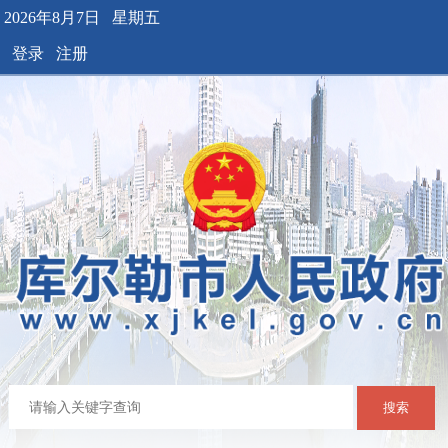
2026年8月7日 星期五
登录
注册
搜索