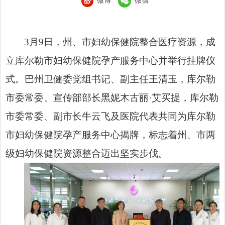
微博
微信
3月9日，州、市妇幼保健院整合医疗资源，成
立库尔勒市妇幼保健院孕产服务中心并举行挂牌仪
式。巴州卫健委党组书记、副主任王清玉，库尔勒
市委常委、宣传部部长黑妮木古丽·艾买提，库尔勒
市委常委、副市长牛云飞及医院代表共同为库尔勒
市妇幼保健院孕产服务中心揭牌，标志着州、市两
级妇幼保健院资源整合迈出坚实步伐。