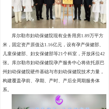
库尔勒市妇幼保健院现有业务用房1.89万平方
米，固定资产原值达1.16亿元，设有孕产保健部、
儿童保健部、妇女保健部等21个科室，开放床位42
张。库尔勒市妇幼保健院孕产服务中心将依托原巴
州妇幼保健院硬件基础与市妇幼保健院技术力量，
构建覆盖孕前、孕期、产时、产后全周期服务体
系。