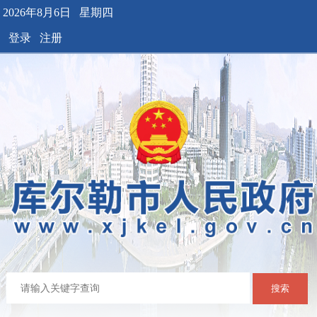
2026年8月6日 星期四
登录
注册
搜索