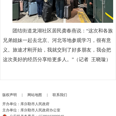
团结街道龙湖社区居民龚春燕说：“这次和各族
兄弟姐妹一起去北京、河北等地参观学习，很有意
义。旅途才刚开始，我就交到了好多朋友，我会把
这次美好的经历分享给更多人。”（记者 王晓璇）
版权声明
|
网站地图
|
联系我们
开办单位：库尔勒市人民政府
主办单位：库尔勒市人民政府办公室