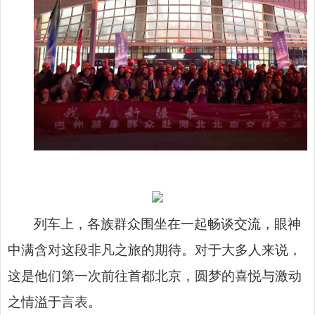
列车上，各族群众围坐在一起畅谈交流，眼神
中满含对这段非凡之旅的期待。对于大多人来说，
这是他们第一次前往首都北京，圆梦的喜悦与激动
之情溢于言表。