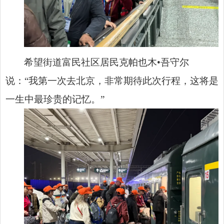
希望街道富民社区居民克帕也木•吾守尔
说：“我第一次去北京，非常期待此次行程，这将是
一生中最珍贵的记忆。”