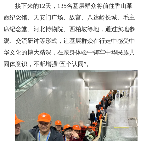
接下来的12天，135名基层群众将前往香山革
命纪念馆、天安门广场、故宫、八达岭长城、毛主
席纪念堂、河北博物院、西柏坡等地，通过实地参
观、交流研讨等形式，让基层群众在行走中感受中
华文化的博大精深，在亲身体验中铸牢中华民族共
同体意识，不断增强“五个认同”。