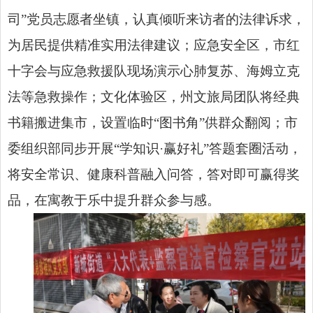
司”党员志愿者坐镇，认真倾听来访者的法律诉求，
为居民提供精准实用法律建议；应急安全区，市红
十字会与应急救援队现场演示心肺复苏、海姆立克
法等急救操作；文化体验区，州文旅局团队将经典
书籍搬进集市，设置临时“图书角”供群众翻阅；市
委组织部同步开展“学知识·赢好礼”答题套圈活动，
将安全常识、健康科普融入问答，答对即可赢得奖
品，在寓教于乐中提升群众参与感。