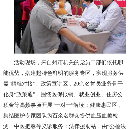
活动现场，来自州市机关的党员干部们依托职
能优势，搭建起特色鲜明的服务专区，实现服务供
需“精准对接”。政策宣讲区，20余名党员业务骨干
化身“政策通”，围绕医保报销、就业创业、住房公
积金等高频事项开展“一对一”解读；健康惠民区，
集结医护专家团队为百余名群众提供血压血糖检
测、中医把脉等义诊服务；法律援助站，由“公检法