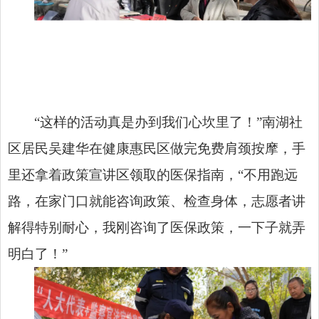
“这样的活动真是办到我们心坎里了！”南湖社
区居民吴建华在健康惠民区做完免费肩颈按摩，手
里还拿着政策宣讲区领取的医保指南，“不用跑远
路，在家门口就能咨询政策、检查身体，志愿者讲
解得特别耐心，我刚咨询了医保政策，一下子就弄
明白了！”