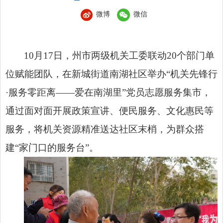
微博
微信
10月17日，州市两级机关工委联动20个部门单
位赋能团队，在新城街道南湖社区举办“机关先锋行
·服务零距离——爱在南湖里”党员志愿服务集市，
通过面对面开展政策宣讲、便民服务、文化惠民等
服务，将机关资源精准送达社区末梢，为群众搭
建“家门口的服务台”。