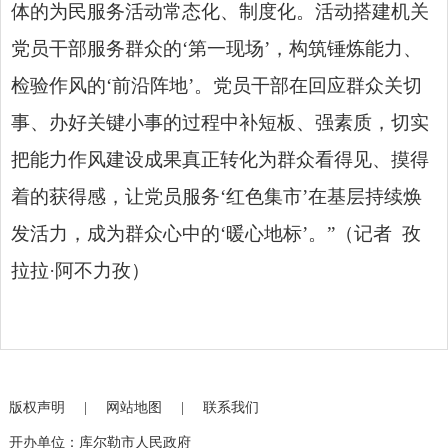
体的为民服务活动常态化、制度化。活动搭建机关
党员干部服务群众的‘第一现场’，构筑锤炼能力、
检验作风的‘前沿阵地’。党员干部在回应群众关切
事、办好关键小事的过程中补短板、强素质，切实
把能力作风建设成果真正转化为群众看得见、摸得
着的获得感，让党员服务‘红色集市’在基层持续焕
发活力，成为群众心中的‘暖心地标’。”（记者 孜
拉拉·阿不力孜）
版权声明
|
网站地图
|
联系我们
开办单位：库尔勒市人民政府