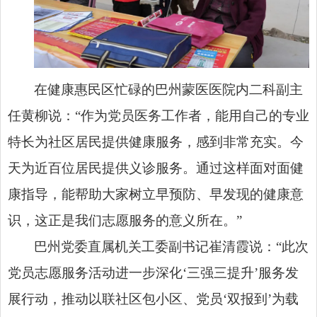
在健康惠民区忙碌的巴州蒙医医院内二科副主
任黄柳说：“作为党员医务工作者，能用自己的专业
特长为社区居民提供健康服务，感到非常充实。今
天为近百位居民提供义诊服务。通过这样面对面健
康指导，能帮助大家树立早预防、早发现的健康意
识，这正是我们志愿服务的意义所在。”
巴州党委直属机关工委副书记崔清霞说：“此次
党员志愿服务活动进一步深化‘三强三提升’服务发
展行动，推动以联社区包小区、党员‘双报到’为载