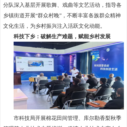
分队深入基层开展歌舞、戏曲等文艺活动，指导各
乡镇街道开展“群众村晚”，不断丰富各族群众精神
文化生活，为乡村振兴注入活跃文化动能。
科技下乡：破解生产难题，赋能乡村发展
市科技局开展棉花田间管理、库尔勒香梨秋季