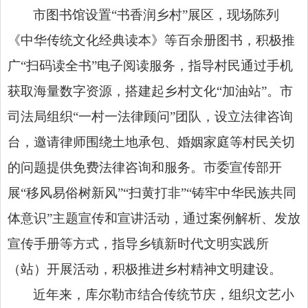
市图书馆设置“书香润乡村”展区，现场陈列
《中华传统文化经典读本》等百余册图书，积极推
广“扫码读全书”电子阅读服务，指导村民通过手机
获取海量数字资源，搭建起乡村文化“加油站”。市
司法局组织“一村一法律顾问”团队，设立法律咨询
台，邀请律师围绕土地承包、婚姻家庭等村民关切
的问题提供免费法律咨询和服务。市委宣传部开
展“移风易俗树新风”“扫黄打非”“铸牢中华民族共同
体意识”主题宣传和宣讲活动，通过案例解析、发放
宣传手册等方式，指导乡镇新时代文明实践所
（站）开展活动，积极推进乡村精神文明建设。
近年来，库尔勒市结合传统节庆，组织文艺小