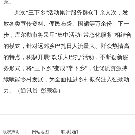
景。
此次“三下乡”活动累计服务群众千余人次，发
放各类宣传资料、便民布袋、围裙等万余份。下一
步，库尔勒市将采用“集中活动+常态化服务”相结合
的模式，针对远郊乡巴扎日人流量大、群众热情高
的特点，积极开展“欢乐大巴扎”活动，不断创新服
务形式，将“三下乡”变成“常下乡”，让优质资源持
续赋能乡村发展，为全面推进乡村振兴注入强劲动
力。（通讯员 彭宗鑫）
版权声明
|
网站地图
|
联系我们