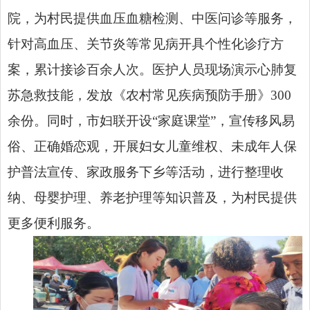
院，为村民提供血压血糖检测、中医问诊等服务，
针对高血压、关节炎等常见病开具个性化诊疗方
案，累计接诊百余人次。医护人员现场演示心肺复
苏急救技能，发放《农村常见疾病预防手册》300
余份。同时，市妇联开设“家庭课堂”，宣传移风易
俗、正确婚恋观，开展妇女儿童维权、未成年人保
护普法宣传、家政服务下乡等活动，进行整理收
纳、母婴护理、养老护理等知识普及，为村民提供
更多便利服务。