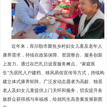
近年来，库尔勒市聚焦乡村妇女儿童及老年人
康养需求，持续在政策保障、资源整合、服务创新
上发力。通过在巴扎日设置服务摊点、“家庭医
生”为居民入户建档、移风易俗宣传等方式，持续构
建立体式康养矩阵。广泛发动志愿者为高龄、独居
老人及妇女儿童提供上门关怀和服务，切实提升各
族群众获得感与幸福感，绘就民生高质量发展新图