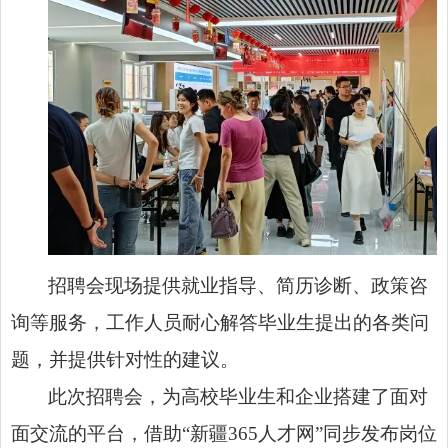
招聘会现场提供就业指导、简历诊断、政策咨
询等服务，工作人员耐心解答毕业生提出的各类问
题，并提供针对性的建议。
此次招聘会，为高校毕业生和企业搭建了面对
面交流的平台，借助“新疆365人才网”同步发布岗位