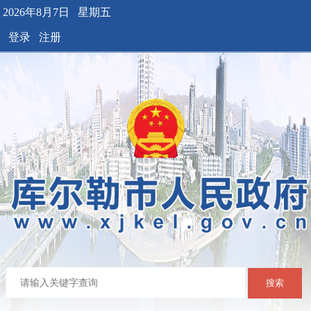
2026年8月7日 星期五
登录
注册
搜索