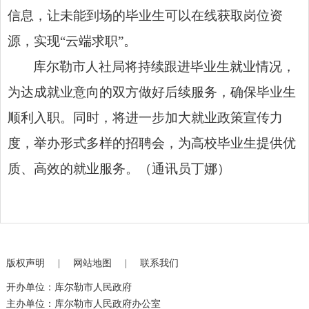
信息，让未能到场的毕业生可以在线获取岗位资
源，实现“云端求职”。
库尔勒市人社局将持续跟进毕业生就业情况，
为达成就业意向的双方做好后续服务，确保毕业生
顺利入职。同时，将进一步加大就业政策宣传力
度，举办形式多样的招聘会，为高校毕业生提供优
质、高效的就业服务。（通讯员丁娜）
版权声明
|
网站地图
|
联系我们
开办单位：库尔勒市人民政府
主办单位：库尔勒市人民政府办公室