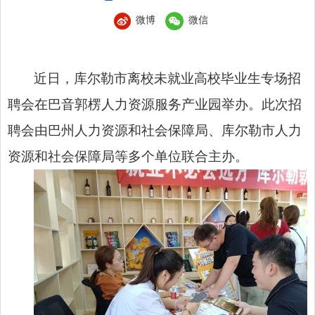
微博
微信
近日，库尔勒市离校未就业高校毕业生专场招
聘会在巴音郭楞人力资源服务产业园举办。此次招
聘会由巴州人力资源和社会保障局、库尔勒市人力
资源和社会保障局等多个单位联合主办。