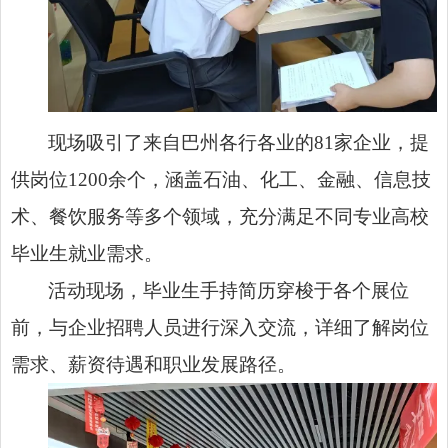
现场吸引了来自巴州各行各业的81家企业，提
供岗位1200余个，涵盖石油、化工、金融、信息技
术、餐饮服务等多个领域，充分满足不同专业高校
毕业生就业需求。
活动现场，毕业生手持简历穿梭于各个展位
前，与企业招聘人员进行深入交流，详细了解岗位
需求、薪资待遇和职业发展路径。