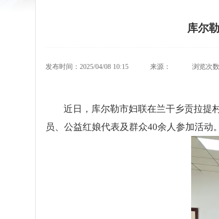
库尔勒
发布时间：2025/04/08 10:15
来源：
浏览次
近日，库尔勒市妇联在兰干乡贡拉提村
员、公益红娘代表及群众40余人参加活动