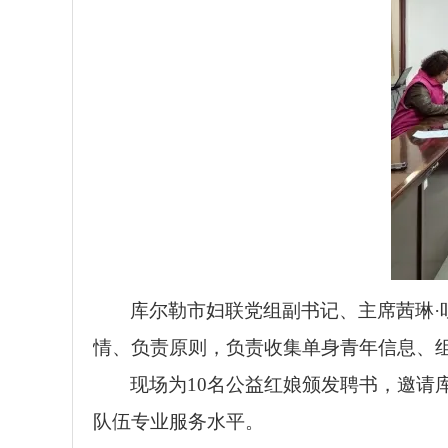
库尔勒市妇联党组副书记、主席茜琳
情、负责原则，负责收集单身青年信息、
现场为10名公益红娘颁发聘书，邀
队伍专业服务水平。