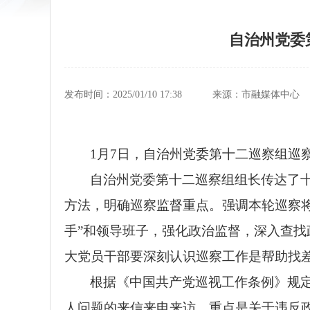
自治州党委
发布时间：2025/01/10 17:38
来源：市融媒体中心
1月7日，自治州党委第十二巡察组巡
自治州党委第十二巡察组组长传达了
方法，明确巡察监督重点。强调本轮巡察将
手”和领导班子，强化政治监督，深入查
大党员干部要深刻认识巡察工作是帮助找
根据《中国共产党巡视工作条例》规
人问题的来信来电来访，重点是关于违反