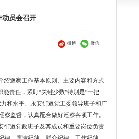
作动员会召开
微博
微信
介绍巡察工作基本原则、主要内容和方式
能责任，紧盯“关键少数”特别是“一把
能力和水平。永安街道党工委领导班子和广
巡察监督，认真配合做好巡察各项工作。
安街道党政班子及其成员和重要岗位负责
纪律、廉洁纪律、群众纪律、工作纪律、