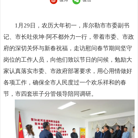
1月29日，农历大年初一，库尔勒市市委副书
记、市长吐依坤·阿不都外力一行，带着市委、市政
府的深切关怀与新春祝福，走访慰问春节期间坚守
岗位的工作人员，向他们致以节日的问候，勉励大
家认真落实市委、市政府部署要求，用心用情做好
各项工作，确保全市人民度过一个欢乐祥和的春
节，市四套班子分管领导陪同调研。