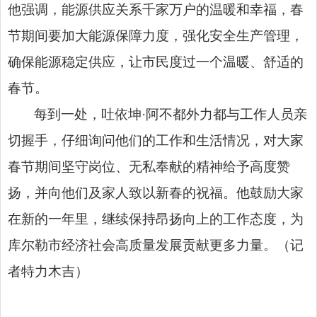
他强调，能源供应关系千家万户的温暖和幸福，春
节期间要加大能源保障力度，强化安全生产管理，
确保能源稳定供应，让市民度过一个温暖、舒适的
春节。
每到一处，吐依坤·阿不都外力都与工作人员亲
切握手，仔细询问他们的工作和生活情况，对大家
春节期间坚守岗位、无私奉献的精神给予高度赞
扬，并向他们及家人致以新春的祝福。他鼓励大家
在新的一年里，继续保持昂扬向上的工作态度，为
库尔勒市经济社会高质量发展贡献更多力量。（记
者特力木吉）