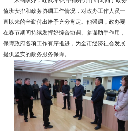
来到政办，吐依坤·阿不都外力仔细询问了政务
值班安排和政务协调工作情况，对政办工作人员一
直以来的辛勤付出给予充分肯定。他强调，政办要
在春节期间持续发挥好综合协调、参谋助手作用，
保障政府各项工作有序推进，为全市经济社会发展
提供坚实的政务服务保障。