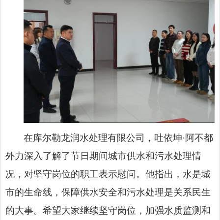
在库尔勒龙润水处理有限公司，吐依坤·阿不都
外力深入了解了节日期间城市供水和污水处理情
况，对坚守岗位的职工表示慰问。他指出，水是城
市的生命线，保障供水安全和污水处理是关系民生
的大事。希望大家继续坚守岗位，加强水质监测和