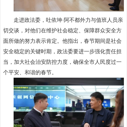
走进政法委，吐依坤·阿不都外力与值班人员亲
切交谈，对他们在维护社会稳定、保障群众安全方
面所做的努力表示肯定。他指出，春节期间是社会
安全稳定的关键时期，政法委要进一步强化责任担
当，加大社会治安防控力度，确保全市人民度过一
个平安、和谐的春节。