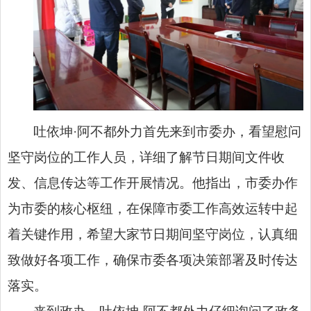
吐依坤·阿不都外力首先来到市委办，看望慰问
坚守岗位的工作人员，详细了解节日期间文件收
发、信息传达等工作开展情况。他指出，市委办作
为市委的核心枢纽，在保障市委工作高效运转中起
着关键作用，希望大家节日期间坚守岗位，认真细
致做好各项工作，确保市委各项决策部署及时传达
落实。