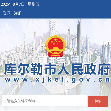
2026年8月7日 星期五
登录
注册
搜索