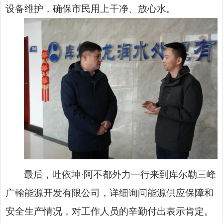
设备维护，确保市民用上干净、放心水。
最后，吐依坤·阿不都外力一行来到库尔勒三峰
广翰能源开发有限公司，详细询问能源供应保障和
安全生产情况，对工作人员的辛勤付出表示肯定。