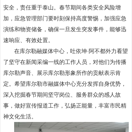
安全，责任重于泰山。春节期间各类安全风险增
加，应急管理部门要时刻保持高度警惕，加强应急
演练和物资储备，确保一旦发生突发事件，能够迅
速响应、有效处置。
在库尔勒融媒体中心，吐依坤·阿不都外力看望
了坚守在新闻采编一线的工作人员，对他们为传播
库尔勒声音、展示库尔勒形象所作的贡献表示肯
定。希望库尔勒市融媒体中心充分发挥自身优势，
深入挖掘春节期间坚守岗位、服务群众的感人故
事，做好宣传报道工作，弘扬正能量，丰富市民精
神文化生活。