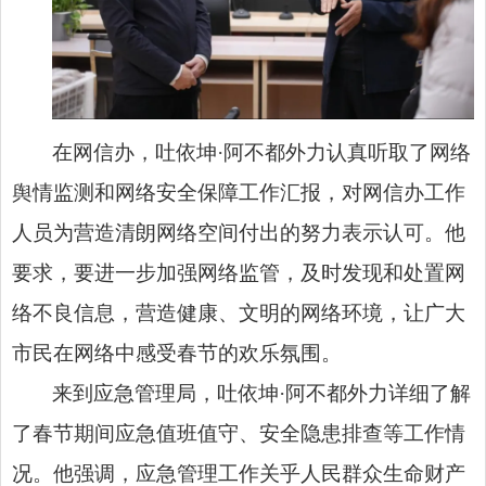
在网信办，吐依坤·阿不都外力认真听取了网络
舆情监测和网络安全保障工作汇报，对网信办工作
人员为营造清朗网络空间付出的努力表示认可。他
要求，要进一步加强网络监管，及时发现和处置网
络不良信息，营造健康、文明的网络环境，让广大
市民在网络中感受春节的欢乐氛围。
来到应急管理局，吐依坤·阿不都外力详细了解
了春节期间应急值班值守、安全隐患排查等工作情
况。他强调，应急管理工作关乎人民群众生命财产