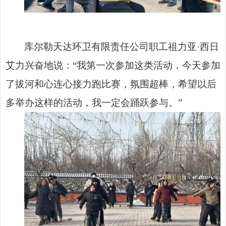
库尔勒天达环卫有限责任公司职工祖力亚·西日
艾力兴奋地说：“我第一次参加这类活动，今天参加
了拔河和心连心接力跑比赛，氛围超棒，希望以后
多举办这样的活动，我一定会踊跃参与。”