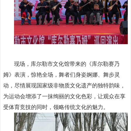
现场，库尔勒市文化馆带来的《库尔勒赛乃
姆》表演，惊艳全场，舞者们身姿婀娜、舞步灵
动，尽情展现国家级非物质文化遗产的独特韵味，
为运动会增添了一抹绚丽的文化色彩，让观众在享
受体育竞技的同时，领略传统文化的魅力。