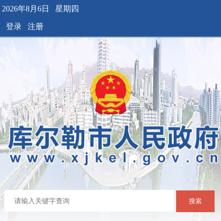
2026年8月6日 星期四
登录
注册
搜索