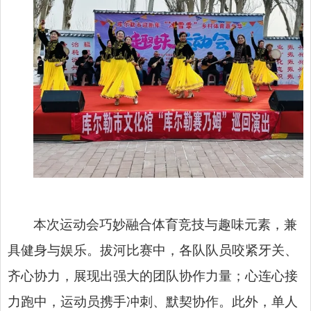
本次运动会巧妙融合体育竞技与趣味元素，兼
具健身与娱乐。拔河比赛中，各队队员咬紧牙关、
齐心协力，展现出强大的团队协作力量；心连心接
力跑中，运动员携手冲刺、默契协作。此外，单人