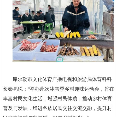
库尔勒市文化体育广播电视和旅游局体育科科
长秦亮说：“举办此次冰雪季乡村趣味运动会，旨在
丰富村民文化生活，增强村民体质，推动乡村体育
普及与发展，增进各族居民交往交流交融，提升村