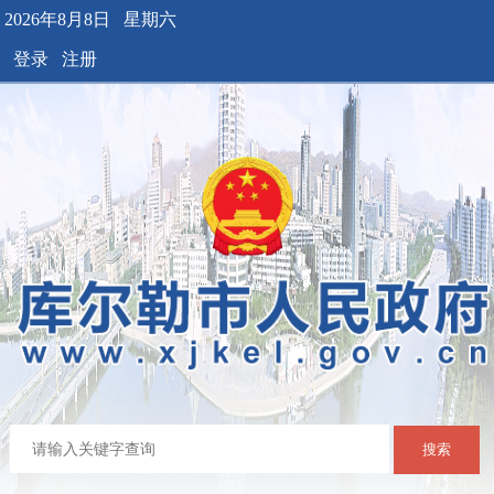
2026年8月8日 星期六
登录
注册
搜索