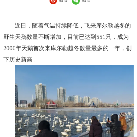
微博
微信
近日，随着气温持续降低，飞来库尔勒越冬的
野生天鹅数量不断增加，目前已达到551只，成为
2006年天鹅首次来库尔勒越冬数量最多的一年，创
下历史新高。