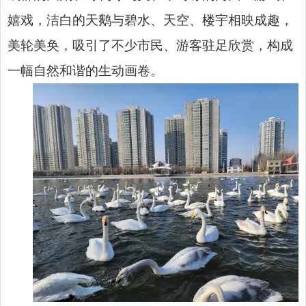
嬉戏，洁白的天鹅与碧水、天空、楼宇相映成趣，
美轮美奂，吸引了不少市民、游客驻足欣赏，构成
一幅自然和谐的生动画卷。