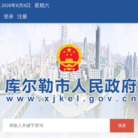
2026年8月8日 星期六
登录
注册
搜索