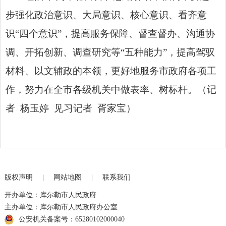
步强化政治意识、大局意识、核心意识、看齐意
识“四个意识”，提高服务保障、督查督办、沟通协
调、开拓创新、调查研究等“五种能力”，提高驾驭
材料、以文辅政的本领，更好地服务市政府各项工
作，努力在全市各级
机关中做表率
、树标杆。（记
者 杨玉婷 见习记者 胥家宝）
版权声明
|
网站地图
|
联系我们
开办单位：库尔勒市人民政府
主办单位：库尔勒市人民政府办公室
公安机关备案号：65280102000040