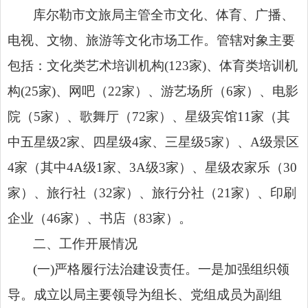
库尔勒市文旅局主管全市文化、体育、广播、
电视、文物、旅游等文化市场工作。管辖对象主要
包括：文化类艺术培训机构(123家)、体育类培训机
构(25家)、网吧（22家）、游艺场所（6家）、电影
院（5家）、歌舞厅（72家）、星级宾馆11家（其
中五星级2家、四星级4家、三星级5家）、A级景区
4家（其中4A级1家、3A级3家）、星级农家乐（30
家）、旅行社（32家）、旅行分社（21家）、印刷
企业（46家）、书店（83家）。
二、工作开展情况
(一)严格履行法治建设责任。一是加强组织领
导。成立以局主要领导为组长、党组成员为副组