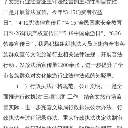
了文旅行业经营业主守法经营的主动性和自觉性。
三是开展普法宣传。今年“3·15消费者权益
日”、“4·12宪
法
律宣传月”
“4·15”全民国家安全教育
日
“4·26知识产权宣传日”“5.19中国旅游日”、“6.26
禁毒宣传日”，我局积极组织执法人员上街向全市各
族群众宣传文化旅游行业相关法律法规，开展普法
行动，发放法治宣传单1200余张，进一步提升了全
市各族群众对文化旅游行业法律法规的知晓率。
（三）行政执法严格规范、公正文明。一是全
面推进行政执法“三项制度”工作。结合文旅市场监
管实际，进一步完善文旅局行政执法公示办法、行
政执法全过程记录办法、重大行政执法决定法制审