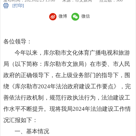
发布时间：2025/02/25 13:06
来源：市文旅局
点击数：
986
[打印]
微博
微信
各位领导：
今年以来，库尔勒市文化体育广播电视和旅游
局（以下简称：库尔勒市文旅局）在市委、市人民
政府的正确领导下，在上级业务部门的指导下，围
绕《库尔勒市2024年法治政府建设工作要点》，完
善依法行政机制，规范行政执法行为，法治建设工
作水平不断提升。现将我局2024年法治建设工作情
况汇报如下：
一、基本情况