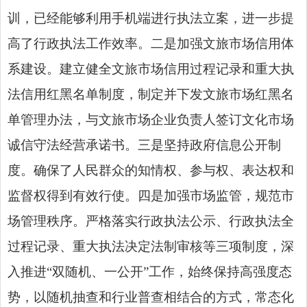
训，已经能够利用手机端进行执法立案，进一步提
高了行政执法工作效率。二是加强文旅市场信用体
系建设。建立健全文旅市场
信用过程记录
和重大
执
法信用红
黑名单制度，制定并下发文旅市场红黑名
单管理办法，与文旅市场企业负责人签订文化市场
诚信守法经营承诺书。三是坚持政府信息公开制
度。确保了人民群众的知情权、参与权、表达权和
监督权得到有效行使。四是加强市场监管，规范市
场管理秩序。严格落实行政执法公示、行政执法全
过程记录、重大执法决定法制审核等三项制度，深
入推进“双随机、一公开”工作，始终保持高强度态
势，以随机抽查和行业普查相结合的方式，常态化