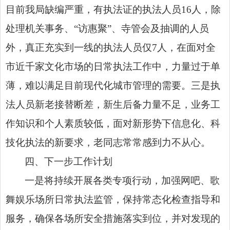
目前我局缺编严重，有执法证的执法人员16人，除
处理机关事务、“访惠聚”、寺管会及抽调的人员
外，真正充实到一线的执法人员仅7人，在面对全
市近千家文化市场的日常执法工作中，力量过于单
薄，难以满足目前现代化城市管理的需要。三是执
法人员新老接替断差，新生后备力量不足，业务工
作知识和个人素质较低，面对新形势下信息化、科
技化执法的新要求，老同志常常感到力不从心。
四、下一步工作计划
一是将持续开展各类专项行动，加强网吧、歌
舞娱乐场所日常执法监管，保持常态化检查指导和
服务，确保各场所安全措施落实到位，并对发现的