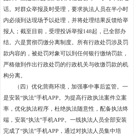
话。对群众举报及时受理，要求执法人员在半小时
内必须到达现场予以处理，并将处理结果反馈给举
报人；截至目前，受理投诉举报148起，已全部办
结。六是贯彻罚缴分离制度。所有行政处罚涉及罚
款内容的，被处罚对象可以到任何银行缴纳罚款，
严格做到作出行政处罚的行政机关与收缴罚款的机
构分离。
（四）优化营商环境，加强事中事后监管。一
是安装“执法”手机APP。为提高行政执法案件立案
率，优化执法程序，杜绝执法随意性，配备执法终
端，安装“执法”手机APP。一线执法人员全部安装
完成了“执法”手机APP，通过对执法人员集中培