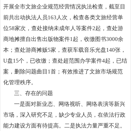
开展全市文旅企业规范经营情况执法检查，截至目
前共出动执法人员163人次，检查各类文旅经营单
位58家次，查处接纳未成年人等案件2起，查处游
商地摊擅自出售出版物案件1起，收缴图书3000余
本；查处游商摊贩5家，查获车载音乐光盘140张，
U盘15个，已收缴；查处超范围办学案件4起，已结
案，删除问题曲目1首；有效推进了文旅市场规范
化管理秩序。
三、存在的问题
一是面对新业态、网络视听、网络表演等新兴
市场，深入研究不足，缺少专业人员，在依法行政
能力建设方面有待提高。二是执法力量严重不足。