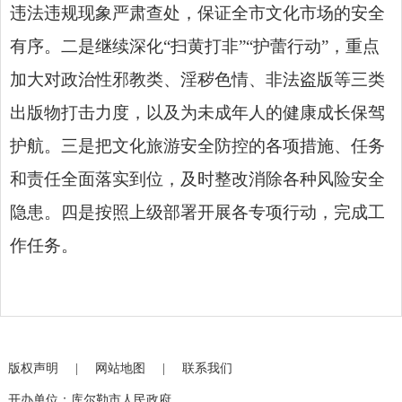
违法违规现象严肃查处，保证全市文化市场的安全
有序。二是继续深化“扫黄打非”“护蕾行动”，重点
加大对政治性邪教类、淫秽色情、非法盗版等三类
出版物打击力度，以及为未成年人的健康成长保驾
护航。三是把文化旅游安全防控的各项措施、任务
和责任全面落实到位，及时整改消除各种风险安全
隐患。四是按照上级部署开展各专项行动，完成工
作任务。
版权声明
|
网站地图
|
联系我们
开办单位：库尔勒市人民政府