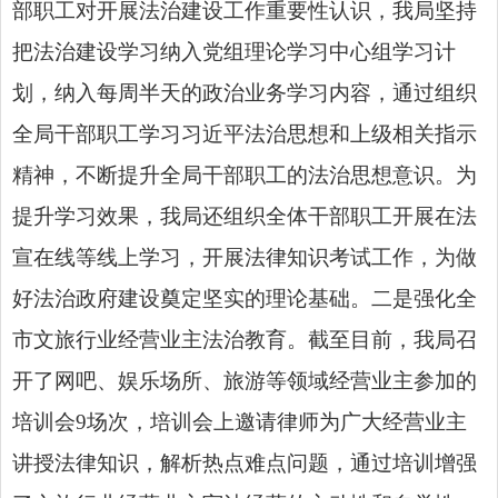
部职工对开展法治建设工作重要性认识，我局坚持
把法治建设学习纳入党组理论学习中心组学习计
划，纳入每周半天的政治业务学习内容，通过组织
全局干部职工
学习习近平法治思想
和上级相关指示
精神，不断提升全局干部职工的法治思想意识。为
提升学习效果，我局还组织全体干部职工开展在法
宣在线等线上学习，开展法律知识考试工作，为做
好法治政府建设奠定坚实的理论基础。二是强化全
市文旅行业经营业主法治教育。截至目前，我局召
开了网吧、娱乐场所、旅游等领域经营业主参加的
培训会9场次，培训会上邀请律师为广大经营业主
讲授法律知识，解析热点难点问题，通过培训增强