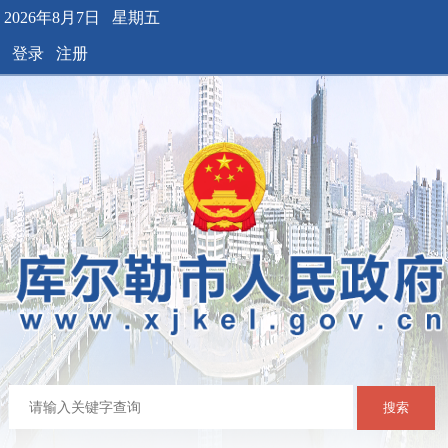
2026年8月7日 星期五
登录
注册
搜索