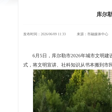
库尔勒
发布时间：2026/06/09 11:33
来源：市融媒体中心
6月5日，库尔勒市2026年城市文
式，将文明宣讲、社科知识从书本搬到市