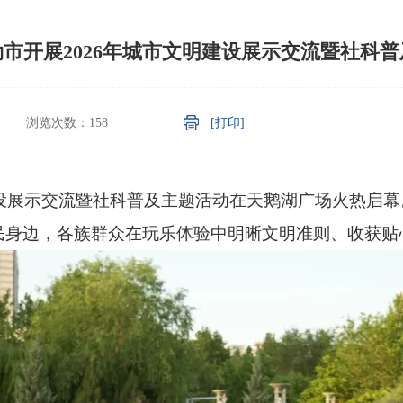
市开展2026年城市文明建设展示交流暨社科
浏览次数：
158
[打印]
明建设展示交流暨社科普及主题活动在天鹅湖广场火热启
民身边，各族群众在玩乐体验中明晰文明准则、收获贴