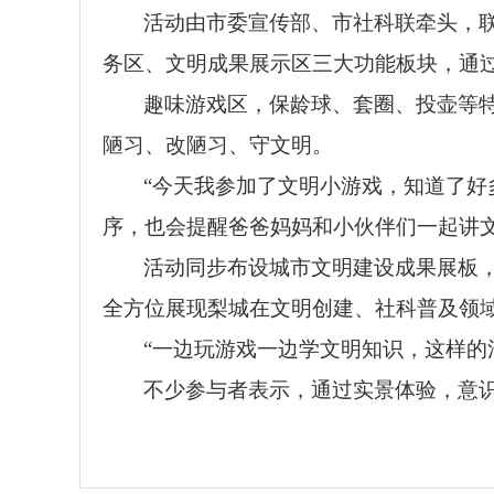
活动由市委宣传部、市社科联牵头，
务区、文明成果展示区三大功能板块，通
趣味游戏区，保龄球、套圈、投壶等
陋习、改陋习、守文明。
“今天我参加了文明小游戏，知道了
序，也会提醒爸爸妈妈和小伙伴们一起讲
活动同步布设城市文明建设成果展板
全方位展现梨城在文明创建、社科普及领
“一边玩游戏一边学文明知识，这样的
不少参与者表示，通过实景体验，意